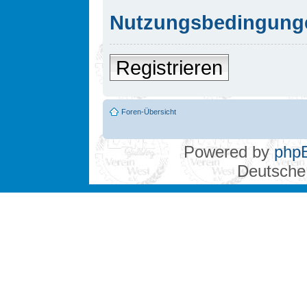
Nutzungsbedingung
Registrieren
Foren-Übersicht
Powered by
php
Deutsche