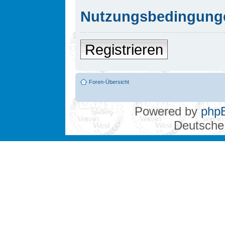
Nutzungsbedingung
Registrieren
Foren-Übersicht
Powered by
php
Deutsche