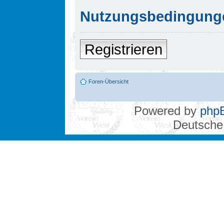
Nutzungsbedingung
Registrieren
Foren-Übersicht
Powered by
php
Deutsche