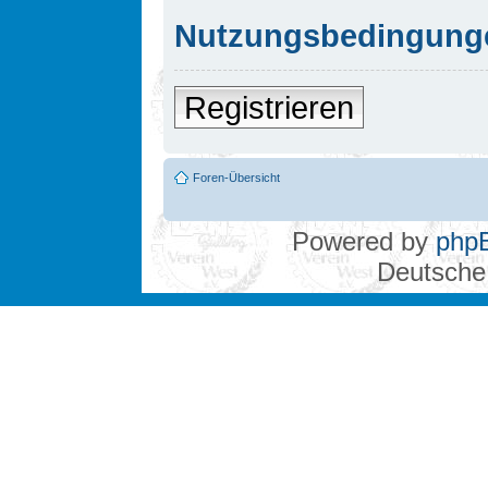
Nutzungsbedingung
Registrieren
Foren-Übersicht
Powered by
php
Deutsche