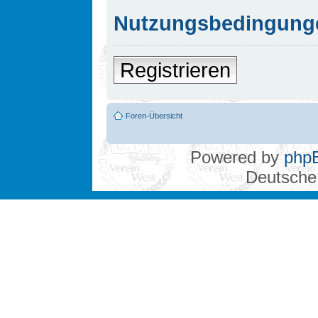
Nutzungsbedingung
Registrieren
Foren-Übersicht
Powered by
php
Deutsche