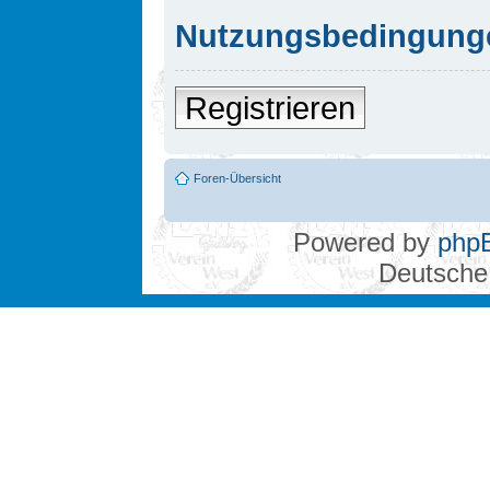
Nutzungsbedingung
Registrieren
Foren-Übersicht
Powered by
php
Deutsche