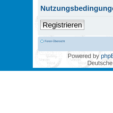
Nutzungsbedingung
Registrieren
Foren-Übersicht
Powered by
php
Deutsche