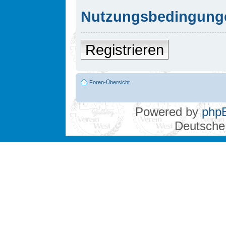
Nutzungsbedingung
Registrieren
Foren-Übersicht
Powered by
php
Deutsche