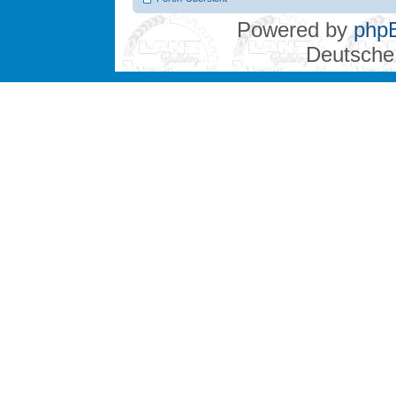
Powered by
php
Deutsche