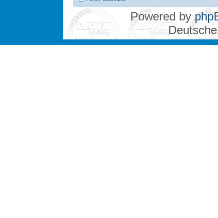
Powered by
php
Deutsche