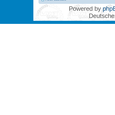
Powered by
php
Deutsche