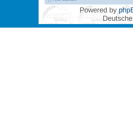
Powered by
php
Deutsche