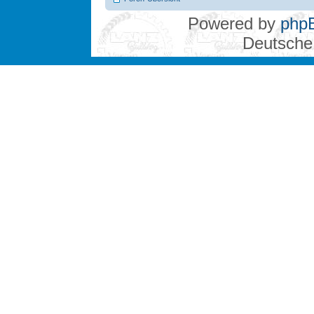
Powered by
php
Deutsche