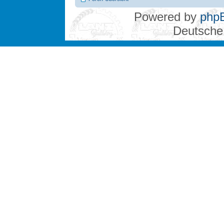
Powered by
php
Deutsche