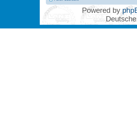
Powered by
php
Deutsche