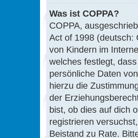
Was ist COPPA?
COPPA, ausgeschriebe
Act of 1998 (deutsch:
von Kindern im Interne
welches festlegt, das
persönliche Daten von
hierzu die Zustimmung
der Erziehungsberecht
bist, ob dies auf dich 
registrieren versuchst, 
Beistand zu Rate. Bit