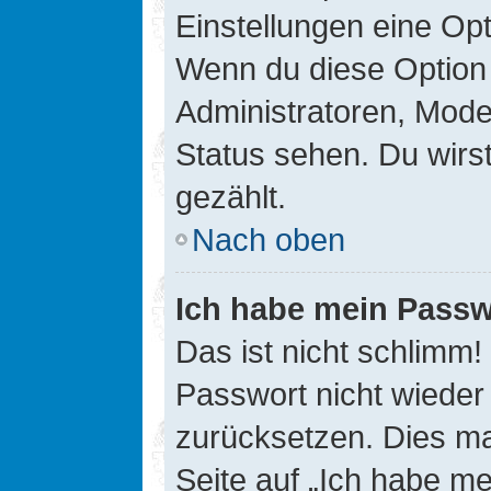
Einstellungen eine Opt
Wenn du diese Option 
Administratoren, Mode
Status sehen. Du wirs
gezählt.
Nach oben
Ich habe mein Passw
Das ist nicht schlimm!
Passwort nicht wieder 
zurücksetzen. Dies ma
Seite auf „Ich habe m