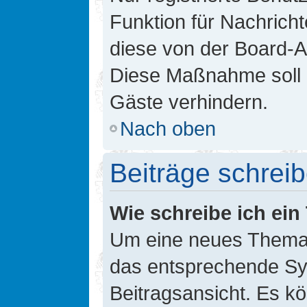
Funktion für Nachricht
diese von der Board-Ad
Diese Maßnahme soll 
Gäste verhindern.
Nach oben
Beiträge schrei
Wie schreibe ich ei
Um eine neues Thema i
das entsprechende Sym
Beitragsansicht. Es kö