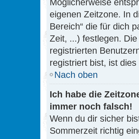
Möglicherweise entspri
eigenen Zeitzone. In d
Bereich“ die für dich 
Zeit, ...) festlegen. D
registrierten Benutze
registriert bist, ist die
Nach oben
Ich habe die Zeitzone
immer noch falsch!
Wenn du dir sicher bis
Sommerzeit richtig ein