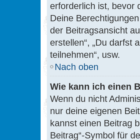
erforderlich ist, bevor
Deine Berechtigungen 
der Beitragsansicht au
erstellen“, „Du darfs
teilnehmen“, usw.
Nach oben
Wie kann ich einen B
Wenn du nicht Adminis
nur deine eigenen Bei
kannst einen Beitrag 
Beitrag“-Symbol für d