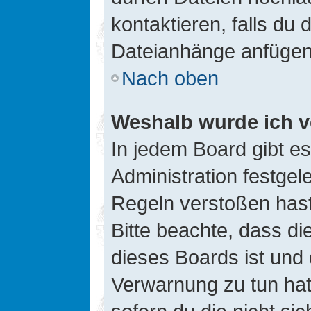
kontaktieren, falls du d
Dateianhänge anfügen
Nach oben
Weshalb wurde ich v
In jedem Board gibt e
Administration festge
Regeln verstoßen hast,
Bitte beachte, dass di
dieses Boards ist und
Verwarnung zu tun hat.