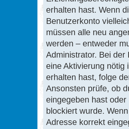
erhalten hast. Wenn die
Benutzerkonto vielleic
müssen alle neu angeme
werden – entweder mus
Administrator. Bei der 
eine Aktivierung nötig 
erhalten hast, folge d
Ansonsten prüfe, ob d
eingegeben hast oder 
blockiert wurde. Wenn 
Adresse korrekt einge