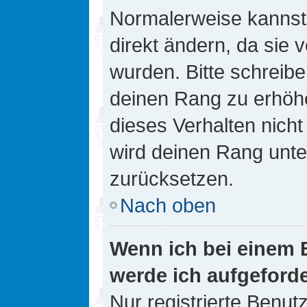
Normalerweise kannst 
direkt ändern, da sie 
wurden. Bitte schreibe
deinen Rang zu erhöh
dieses Verhalten nicht
wird deinen Rang unt
zurücksetzen.
Nach oben
Wenn ich bei einem B
werde ich aufgeford
Nur registrierte Benutz