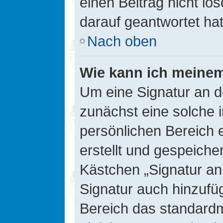
einen Beitrag nicht l
darauf geantwortet hat
Nach oben
Wie kann ich meinem
Um eine Signatur an d
zunächst eine solche 
persönlichen Bereich 
erstellt und gespeiche
Kästchen „Signatur an
Signatur auch hinzufü
Bereich das standard