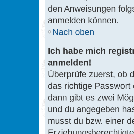
den Anweisungen folgst
anmelden können.
Nach oben
Ich habe mich registr
anmelden!
Überprüfe zuerst, ob 
das richtige Passwort
dann gibt es zwei Mög
und du angegeben hast,
musst du bzw. einer de
Erziehungsberechtigte