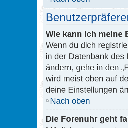
Benutzerpräfere
Wie kann ich meine 
Wenn du dich registrie
in der Datenbank des 
ändern, gehe in den „
wird meist oben auf de
deine Einstellungen ä
Nach oben
Die Forenuhr geht fa