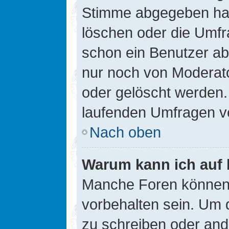
Stimme abgegeben hat
löschen oder die Umfra
schon ein Benutzer a
nur noch von Moderato
oder gelöscht werden.
laufenden Umfragen v
Nach oben
Warum kann ich auf 
Manche Foren können
vorbehalten sein. Um 
zu schreiben oder an