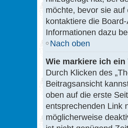
möchte, bevor sie auf 
kontaktiere die Board-
Informationen dazu be
Nach oben
Wie markiere ich ei
Durch Klicken des „Th
Beitragsansicht kann
oben auf die erste Se
entsprechenden Link ni
möglicherweise deaktiv