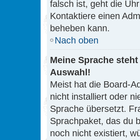
falsch ist, geht die Uh
Kontaktiere einen Admi
beheben kann.
Nach oben
Meine Sprache steht
Auswahl!
Meist hat die Board-A
nicht installiert oder
Sprache übersetzt. Fra
Sprachpaket, das du be
noch nicht existiert, 