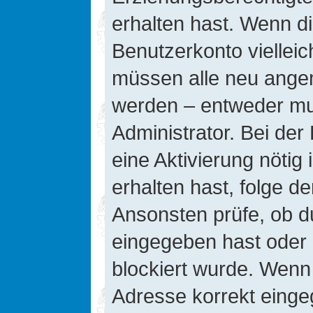
erhalten hast. Wenn die
Benutzerkonto vielleic
müssen alle neu angeme
werden – entweder mus
Administrator. Bei der 
eine Aktivierung nötig 
erhalten hast, folge d
Ansonsten prüfe, ob d
eingegeben hast oder 
blockiert wurde. Wenn 
Adresse korrekt einge