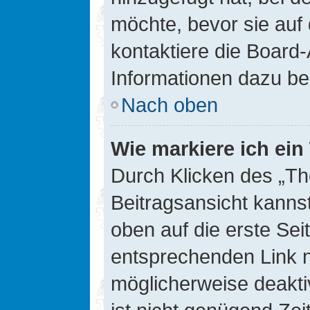
möchte, bevor sie auf 
kontaktiere die Board-
Informationen dazu be
Nach oben
Wie markiere ich ei
Durch Klicken des „Th
Beitragsansicht kann
oben auf die erste Se
entsprechenden Link ni
möglicherweise deaktiv