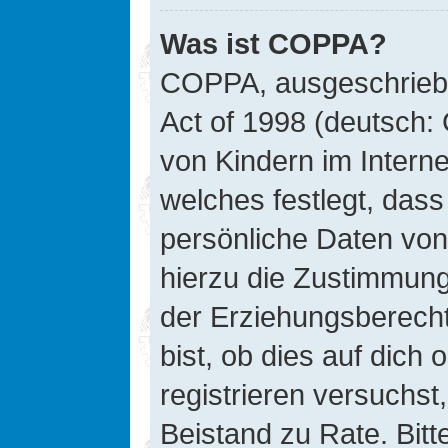
Was ist COPPA?
COPPA, ausgeschriebe
Act of 1998 (deutsch:
von Kindern im Interne
welches festlegt, das
persönliche Daten von
hierzu die Zustimmung
der Erziehungsberecht
bist, ob dies auf dich 
registrieren versuchst, 
Beistand zu Rate. Bit