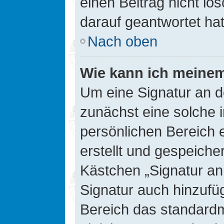
einen Beitrag nicht l
darauf geantwortet hat
Nach oben
Wie kann ich meinem
Um eine Signatur an d
zunächst eine solche 
persönlichen Bereich 
erstellt und gespeiche
Kästchen „Signatur an
Signatur auch hinzufü
Bereich das standard