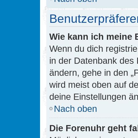
Benutzerpräfere
Wie kann ich meine 
Wenn du dich registrie
in der Datenbank des 
ändern, gehe in den „
wird meist oben auf de
deine Einstellungen ä
Nach oben
Die Forenuhr geht fa