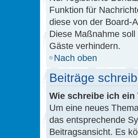
Funktion für Nachricht
diese von der Board-Ad
Diese Maßnahme soll 
Gäste verhindern.
Nach oben
Beiträge schrei
Wie schreibe ich ei
Um eine neues Thema i
das entsprechende Sym
Beitragsansicht. Es kö