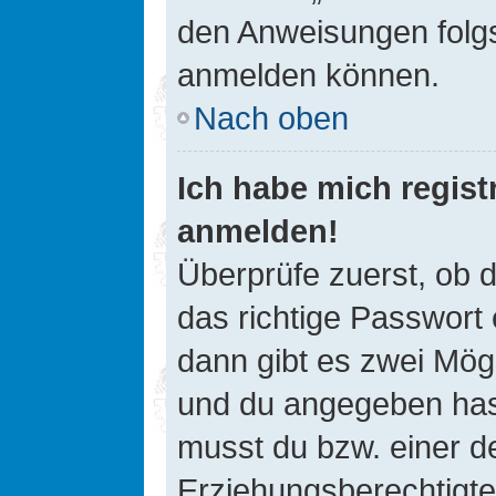
den Anweisungen folgst
anmelden können.
Nach oben
Ich habe mich registr
anmelden!
Überprüfe zuerst, ob 
das richtige Passwort
dann gibt es zwei Mög
und du angegeben hast,
musst du bzw. einer de
Erziehungsberechtigte