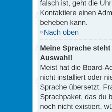
falsch ist, geht die Uh
Kontaktiere einen Admi
beheben kann.
Nach oben
Meine Sprache steht
Auswahl!
Meist hat die Board-A
nicht installiert oder
Sprache übersetzt. Fra
Sprachpaket, das du be
noch nicht existiert, 