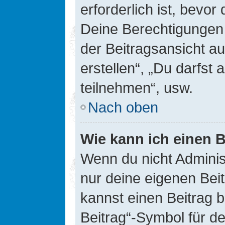
erforderlich ist, bevor
Deine Berechtigungen 
der Beitragsansicht au
erstellen“, „Du darfs
teilnehmen“, usw.
Nach oben
Wie kann ich einen B
Wenn du nicht Adminis
nur deine eigenen Bei
kannst einen Beitrag 
Beitrag“-Symbol für d