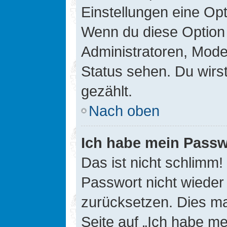
Einstellungen eine Opt
Wenn du diese Option 
Administratoren, Mode
Status sehen. Du wirs
gezählt.
Nach oben
Ich habe mein Passw
Das ist nicht schlimm!
Passwort nicht wieder 
zurücksetzen. Dies ma
Seite auf „Ich habe m