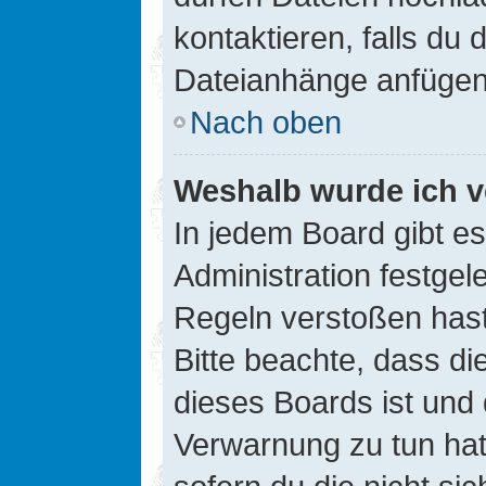
kontaktieren, falls du d
Dateianhänge anfügen
Nach oben
Weshalb wurde ich v
In jedem Board gibt e
Administration festge
Regeln verstoßen hast,
Bitte beachte, dass di
dieses Boards ist und
Verwarnung zu tun hat.