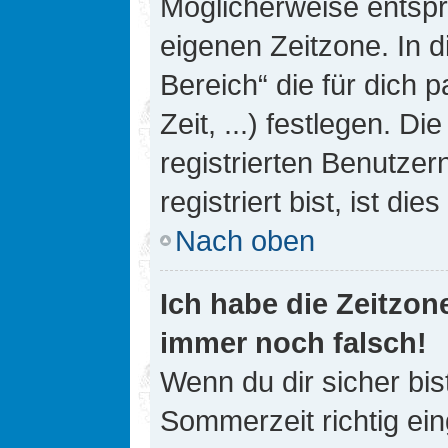
Möglicherweise entspri
eigenen Zeitzone. In d
Bereich“ die für dich 
Zeit, ...) festlegen. D
registrierten Benutze
registriert bist, ist die
Nach oben
Ich habe die Zeitzone
immer noch falsch!
Wenn du dir sicher bis
Sommerzeit richtig ein