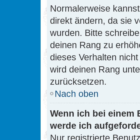
Normalerweise kannst 
direkt ändern, da sie 
wurden. Bitte schreibe
deinen Rang zu erhöh
dieses Verhalten nicht
wird deinen Rang unt
zurücksetzen.
Nach oben
Wenn ich bei einem B
werde ich aufgeford
Nur registrierte Benutz