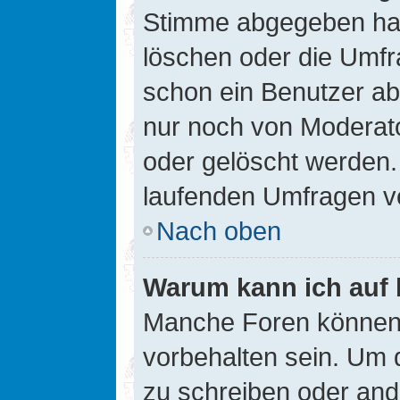
Stimme abgegeben hat
löschen oder die Umfra
schon ein Benutzer a
nur noch von Moderato
oder gelöscht werden.
laufenden Umfragen v
Nach oben
Warum kann ich auf 
Manche Foren können
vorbehalten sein. Um 
zu schreiben oder an