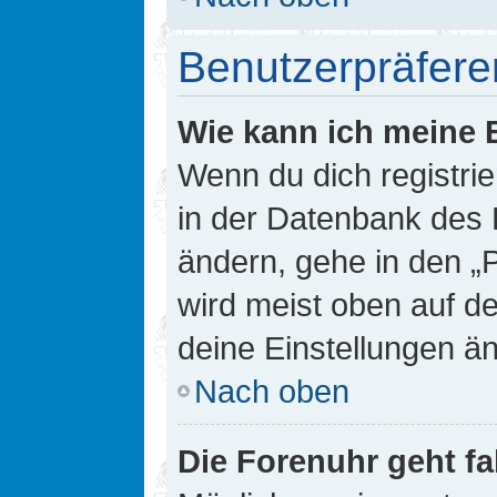
Benutzerpräfere
Wie kann ich meine 
Wenn du dich registrie
in der Datenbank des 
ändern, gehe in den „
wird meist oben auf de
deine Einstellungen ä
Nach oben
Die Forenuhr geht fa