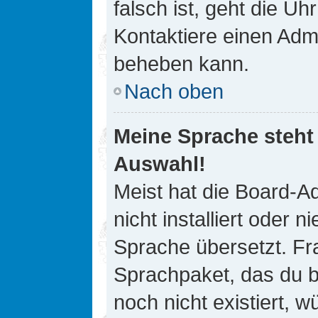
falsch ist, geht die Uh
Kontaktiere einen Admi
beheben kann.
Nach oben
Meine Sprache steht
Auswahl!
Meist hat die Board-A
nicht installiert oder
Sprache übersetzt. Fra
Sprachpaket, das du be
noch nicht existiert, 