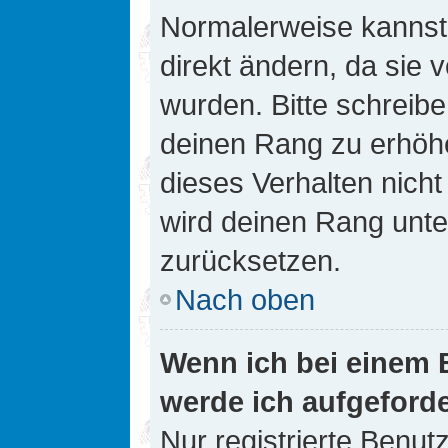
Normalerweise kannst 
direkt ändern, da sie 
wurden. Bitte schreibe
deinen Rang zu erhöh
dieses Verhalten nicht
wird deinen Rang unt
zurücksetzen.
Nach oben
Wenn ich bei einem B
werde ich aufgeford
Nur registrierte Benutz