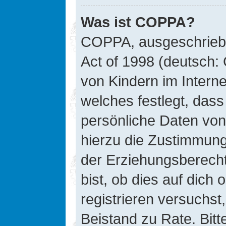
Was ist COPPA?
COPPA, ausgeschriebe
Act of 1998 (deutsch:
von Kindern im Interne
welches festlegt, das
persönliche Daten von
hierzu die Zustimmung
der Erziehungsberecht
bist, ob dies auf dich 
registrieren versuchst, 
Beistand zu Rate. Bit