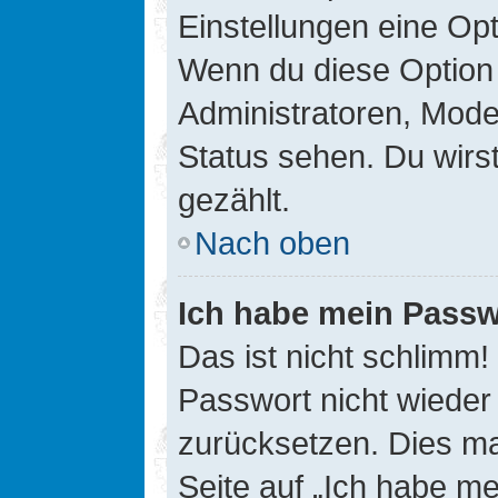
Einstellungen eine Opt
Wenn du diese Option 
Administratoren, Mode
Status sehen. Du wirs
gezählt.
Nach oben
Ich habe mein Passw
Das ist nicht schlimm!
Passwort nicht wieder 
zurücksetzen. Dies ma
Seite auf „Ich habe m