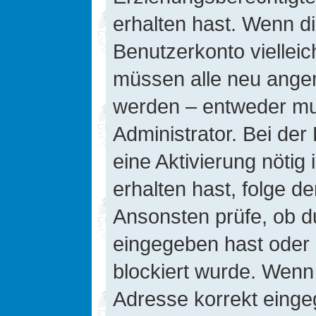
erhalten hast. Wenn die
Benutzerkonto vielleic
müssen alle neu angeme
werden – entweder mus
Administrator. Bei der 
eine Aktivierung nötig 
erhalten hast, folge d
Ansonsten prüfe, ob d
eingegeben hast oder 
blockiert wurde. Wenn 
Adresse korrekt einge