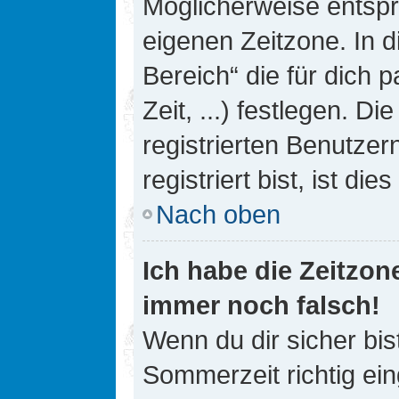
Möglicherweise entspri
eigenen Zeitzone. In d
Bereich“ die für dich 
Zeit, ...) festlegen. D
registrierten Benutze
registriert bist, ist die
Nach oben
Ich habe die Zeitzone
immer noch falsch!
Wenn du dir sicher bis
Sommerzeit richtig ein