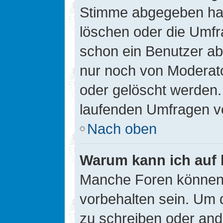
Stimme abgegeben hat
löschen oder die Umfra
schon ein Benutzer a
nur noch von Moderato
oder gelöscht werden.
laufenden Umfragen v
Nach oben
Warum kann ich auf 
Manche Foren können
vorbehalten sein. Um 
zu schreiben oder an