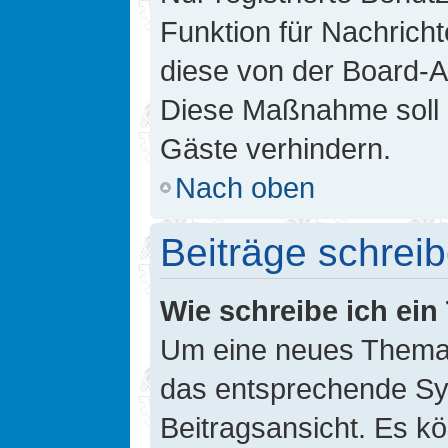
Funktion für Nachricht
diese von der Board-Ad
Diese Maßnahme soll 
Gäste verhindern.
Nach oben
Beiträge schrei
Wie schreibe ich ei
Um eine neues Thema i
das entsprechende Sym
Beitragsansicht. Es kö