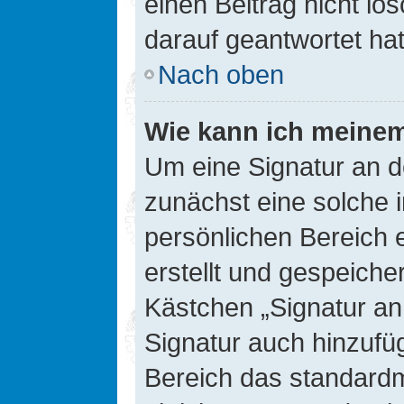
einen Beitrag nicht l
darauf geantwortet hat
Nach oben
Wie kann ich meinem
Um eine Signatur an d
zunächst eine solche 
persönlichen Bereich 
erstellt und gespeiche
Kästchen „Signatur an
Signatur auch hinzufü
Bereich das standard