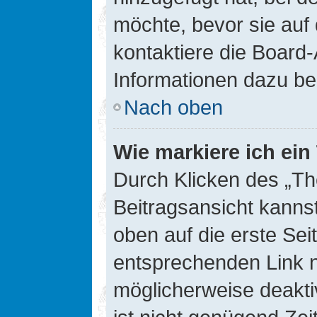
möchte, bevor sie auf 
kontaktiere die Board-
Informationen dazu be
Nach oben
Wie markiere ich ei
Durch Klicken des „Th
Beitragsansicht kann
oben auf die erste Se
entsprechenden Link ni
möglicherweise deaktiv