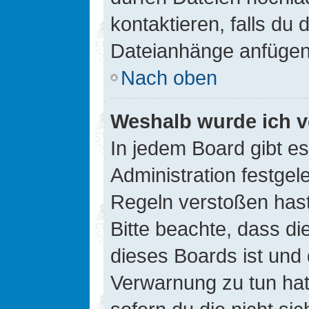
kontaktieren, falls du d
Dateianhänge anfügen
Nach oben
Weshalb wurde ich v
In jedem Board gibt e
Administration festge
Regeln verstoßen hast,
Bitte beachte, dass di
dieses Boards ist und
Verwarnung zu tun hat.