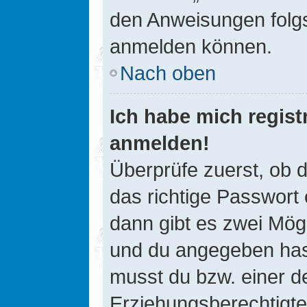
den Anweisungen folgst
anmelden können.
Nach oben
Ich habe mich registr
anmelden!
Überprüfe zuerst, ob 
das richtige Passwort
dann gibt es zwei Mög
und du angegeben hast,
musst du bzw. einer de
Erziehungsberechtigte