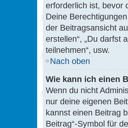
erforderlich ist, bevor
Deine Berechtigungen 
der Beitragsansicht au
erstellen“, „Du darfs
teilnehmen“, usw.
Nach oben
Wie kann ich einen B
Wenn du nicht Adminis
nur deine eigenen Bei
kannst einen Beitrag 
Beitrag“-Symbol für d