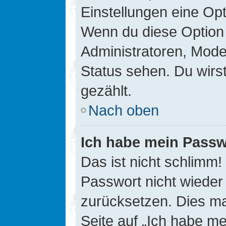
Einstellungen eine Opt
Wenn du diese Option 
Administratoren, Mode
Status sehen. Du wirs
gezählt.
Nach oben
Ich habe mein Passw
Das ist nicht schlimm!
Passwort nicht wieder 
zurücksetzen. Dies ma
Seite auf „Ich habe m