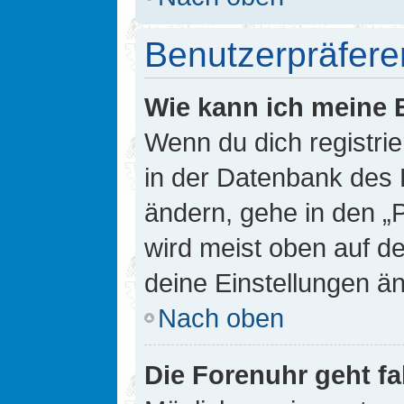
Benutzerpräfere
Wie kann ich meine 
Wenn du dich registrie
in der Datenbank des 
ändern, gehe in den „
wird meist oben auf de
deine Einstellungen ä
Nach oben
Die Forenuhr geht fa