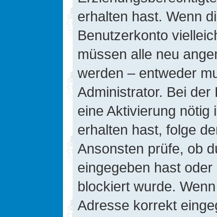
erhalten hast. Wenn die
Benutzerkonto vielleic
müssen alle neu angeme
werden – entweder mus
Administrator. Bei der 
eine Aktivierung nötig 
erhalten hast, folge d
Ansonsten prüfe, ob d
eingegeben hast oder 
blockiert wurde. Wenn 
Adresse korrekt einge