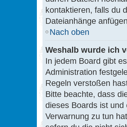
kontaktieren, falls du d
Dateianhänge anfügen
Nach oben
Weshalb wurde ich v
In jedem Board gibt e
Administration festge
Regeln verstoßen hast,
Bitte beachte, dass di
dieses Boards ist und
Verwarnung zu tun hat.