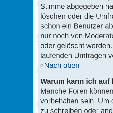
Stimme abgegeben hat
löschen oder die Umfra
schon ein Benutzer a
nur noch von Moderato
oder gelöscht werden.
laufenden Umfragen v
Nach oben
Warum kann ich auf 
Manche Foren können
vorbehalten sein. Um 
zu schreiben oder an