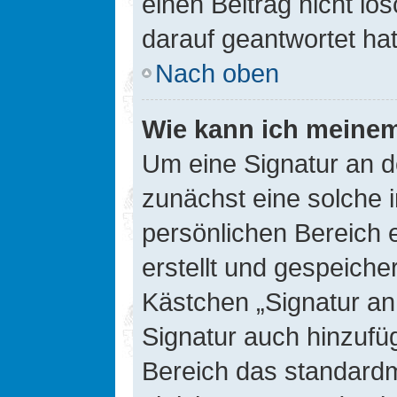
einen Beitrag nicht l
darauf geantwortet hat
Nach oben
Wie kann ich meinem
Um eine Signatur an d
zunächst eine solche 
persönlichen Bereich 
erstellt und gespeiche
Kästchen „Signatur an
Signatur auch hinzufü
Bereich das standard