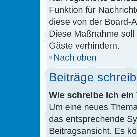
Funktion für Nachricht
diese von der Board-Ad
Diese Maßnahme soll 
Gäste verhindern.
Nach oben
Beiträge schrei
Wie schreibe ich ei
Um eine neues Thema i
das entsprechende Sym
Beitragsansicht. Es kö