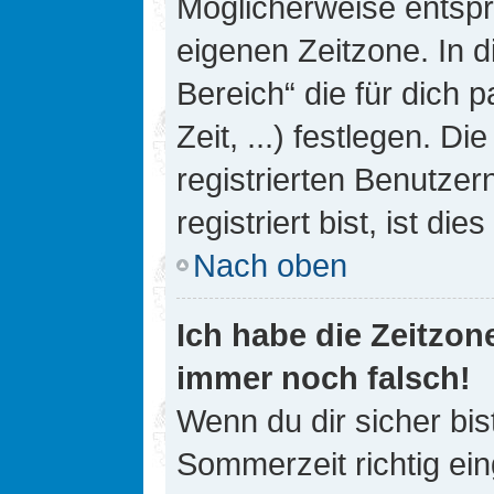
Möglicherweise entspri
eigenen Zeitzone. In d
Bereich“ die für dich 
Zeit, ...) festlegen. D
registrierten Benutze
registriert bist, ist die
Nach oben
Ich habe die Zeitzone
immer noch falsch!
Wenn du dir sicher bis
Sommerzeit richtig ein