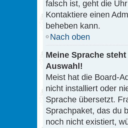
falsch ist, geht die Uh
Kontaktiere einen Admi
beheben kann.
Nach oben
Meine Sprache steht
Auswahl!
Meist hat die Board-A
nicht installiert oder
Sprache übersetzt. Fra
Sprachpaket, das du be
noch nicht existiert, 