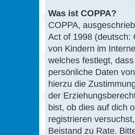
Was ist COPPA?
COPPA, ausgeschriebe
Act of 1998 (deutsch:
von Kindern im Interne
welches festlegt, das
persönliche Daten von
hierzu die Zustimmung
der Erziehungsberecht
bist, ob dies auf dich 
registrieren versuchst, 
Beistand zu Rate. Bit