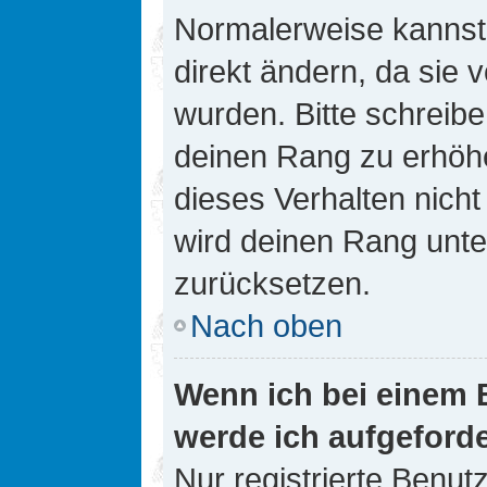
Normalerweise kannst 
direkt ändern, da sie 
wurden. Bitte schreibe
deinen Rang zu erhöh
dieses Verhalten nicht
wird deinen Rang unt
zurücksetzen.
Nach oben
Wenn ich bei einem B
werde ich aufgeford
Nur registrierte Benutz