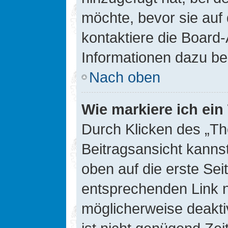
möchte, bevor sie auf 
kontaktiere die Board-
Informationen dazu be
Nach oben
Wie markiere ich ei
Durch Klicken des „Th
Beitragsansicht kann
oben auf die erste Se
entsprechenden Link ni
möglicherweise deaktiv