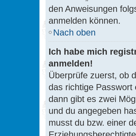
den Anweisungen folgst
anmelden können.
Nach oben
Ich habe mich registr
anmelden!
Überprüfe zuerst, ob 
das richtige Passwort
dann gibt es zwei Mög
und du angegeben hast,
musst du bzw. einer de
Erziehungsberechtigte