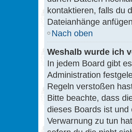
kontaktieren, falls du d
Dateianhänge anfügen
Nach oben
Weshalb wurde ich v
In jedem Board gibt e
Administration festge
Regeln verstoßen hast,
Bitte beachte, dass di
dieses Boards ist und
Verwarnung zu tun hat.