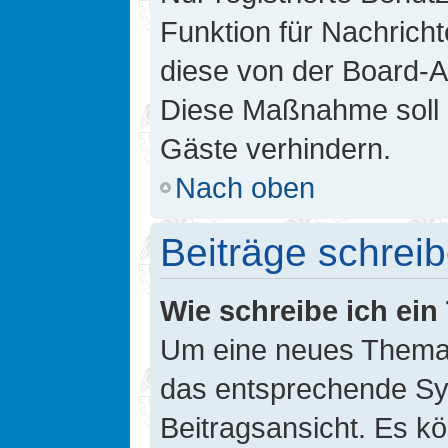
Funktion für Nachricht
diese von der Board-Ad
Diese Maßnahme soll 
Gäste verhindern.
Nach oben
Beiträge schrei
Wie schreibe ich ei
Um eine neues Thema i
das entsprechende Sym
Beitragsansicht. Es kö