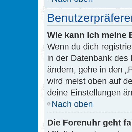
Benutzerpräfere
Wie kann ich meine 
Wenn du dich registrie
in der Datenbank des 
ändern, gehe in den „
wird meist oben auf de
deine Einstellungen ä
Nach oben
Die Forenuhr geht fa