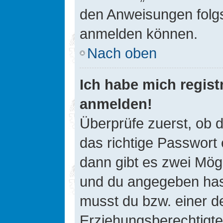
den Anweisungen folgst
anmelden können.
Nach oben
Ich habe mich registr
anmelden!
Überprüfe zuerst, ob 
das richtige Passwort
dann gibt es zwei Mög
und du angegeben hast,
musst du bzw. einer de
Erziehungsberechtigte