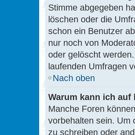
Stimme abgegeben hat
löschen oder die Umfra
schon ein Benutzer a
nur noch von Moderato
oder gelöscht werden.
laufenden Umfragen v
Nach oben
Warum kann ich auf 
Manche Foren können
vorbehalten sein. Um 
zu schreiben oder an