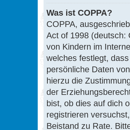
Was ist COPPA?
COPPA, ausgeschriebe
Act of 1998 (deutsch:
von Kindern im Interne
welches festlegt, das
persönliche Daten von
hierzu die Zustimmung
der Erziehungsberecht
bist, ob dies auf dich 
registrieren versuchst, 
Beistand zu Rate. Bit