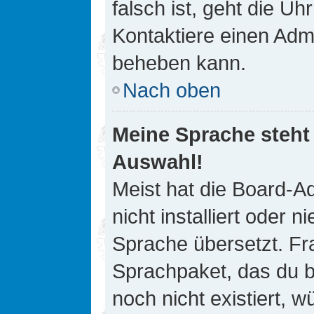
falsch ist, geht die Uh
Kontaktiere einen Admi
beheben kann.
Nach oben
Meine Sprache steht
Auswahl!
Meist hat die Board-A
nicht installiert oder
Sprache übersetzt. Fra
Sprachpaket, das du be
noch nicht existiert, 