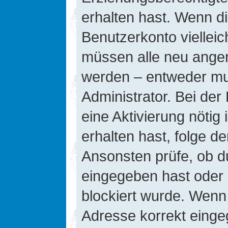
erhalten hast. Wenn die
Benutzerkonto vielleic
müssen alle neu angeme
werden – entweder mus
Administrator. Bei der 
eine Aktivierung nötig 
erhalten hast, folge d
Ansonsten prüfe, ob d
eingegeben hast oder 
blockiert wurde. Wenn 
Adresse korrekt einge