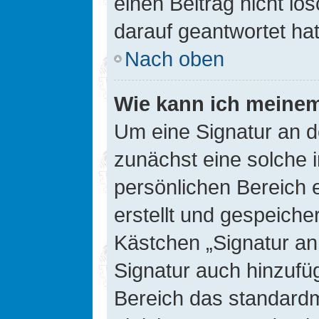
einen Beitrag nicht l
darauf geantwortet hat
Nach oben
Wie kann ich meinem
Um eine Signatur an d
zunächst eine solche 
persönlichen Bereich 
erstellt und gespeiche
Kästchen „Signatur an
Signatur auch hinzufü
Bereich das standard