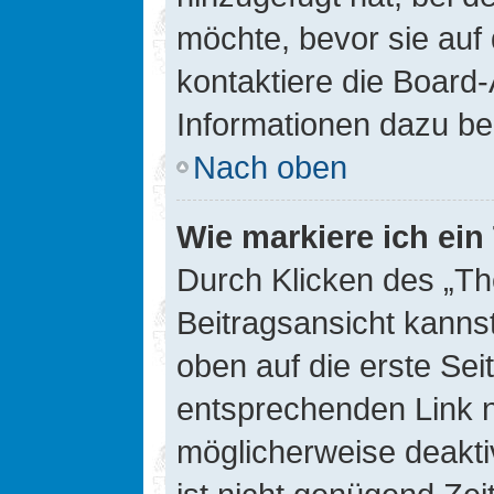
möchte, bevor sie auf 
kontaktiere die Board-
Informationen dazu be
Nach oben
Wie markiere ich ei
Durch Klicken des „Th
Beitragsansicht kann
oben auf die erste Se
entsprechenden Link ni
möglicherweise deaktiv