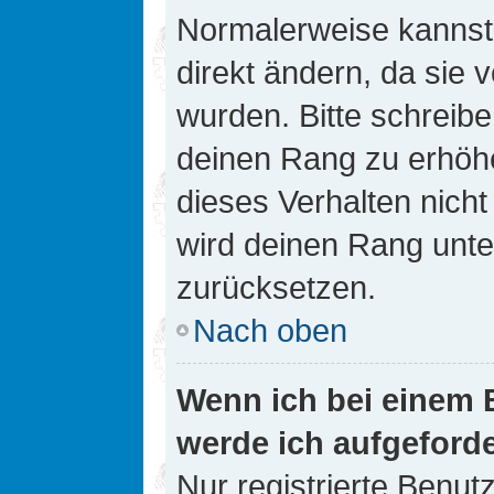
Normalerweise kannst 
direkt ändern, da sie 
wurden. Bitte schreibe
deinen Rang zu erhöh
dieses Verhalten nicht
wird deinen Rang unt
zurücksetzen.
Nach oben
Wenn ich bei einem B
werde ich aufgeford
Nur registrierte Benutz