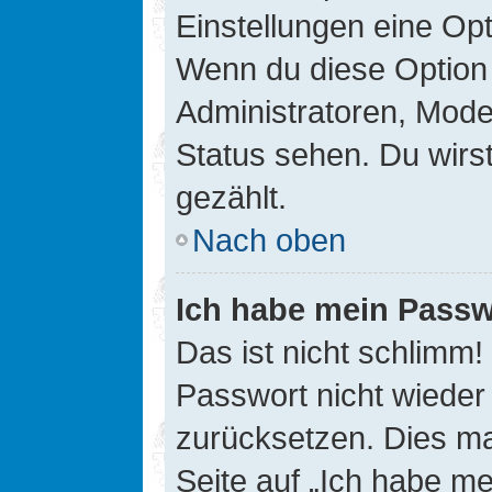
Einstellungen eine Opt
Wenn du diese Option 
Administratoren, Mode
Status sehen. Du wirs
gezählt.
Nach oben
Ich habe mein Passw
Das ist nicht schlimm!
Passwort nicht wieder 
zurücksetzen. Dies ma
Seite auf „Ich habe m