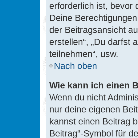
erforderlich ist, bevor
Deine Berechtigungen 
der Beitragsansicht au
erstellen“, „Du darfs
teilnehmen“, usw.
Nach oben
Wie kann ich einen B
Wenn du nicht Adminis
nur deine eigenen Bei
kannst einen Beitrag 
Beitrag“-Symbol für d