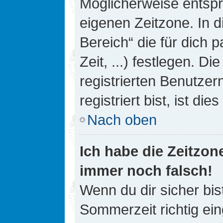
Möglicherweise entspri
eigenen Zeitzone. In d
Bereich“ die für dich 
Zeit, ...) festlegen. D
registrierten Benutze
registriert bist, ist die
Nach oben
Ich habe die Zeitzone
immer noch falsch!
Wenn du dir sicher bis
Sommerzeit richtig ein