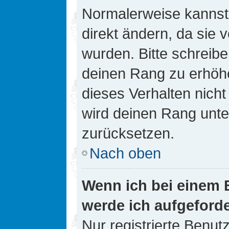
Normalerweise kannst 
direkt ändern, da sie 
wurden. Bitte schreibe
deinen Rang zu erhöh
dieses Verhalten nicht
wird deinen Rang unt
zurücksetzen.
Nach oben
Wenn ich bei einem B
werde ich aufgeford
Nur registrierte Benutz