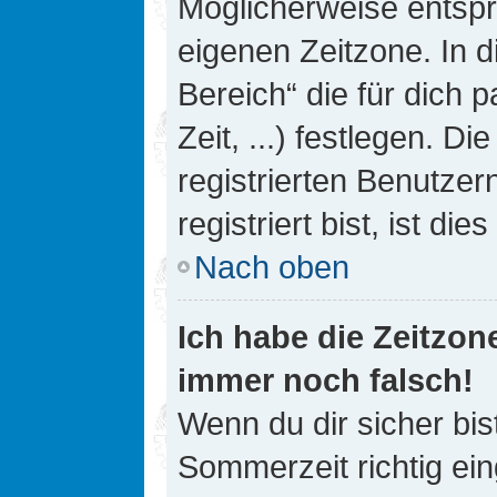
Möglicherweise entspri
eigenen Zeitzone. In d
Bereich“ die für dich 
Zeit, ...) festlegen. D
registrierten Benutze
registriert bist, ist die
Nach oben
Ich habe die Zeitzone
immer noch falsch!
Wenn du dir sicher bis
Sommerzeit richtig ein