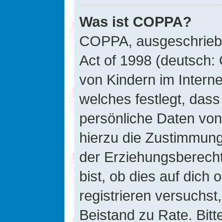
Was ist COPPA?
COPPA, ausgeschriebe
Act of 1998 (deutsch:
von Kindern im Interne
welches festlegt, das
persönliche Daten von
hierzu die Zustimmung
der Erziehungsberecht
bist, ob dies auf dich 
registrieren versuchst, 
Beistand zu Rate. Bit