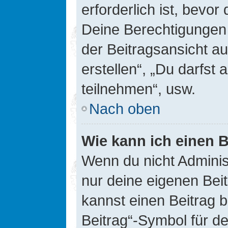
erforderlich ist, bevor
Deine Berechtigungen 
der Beitragsansicht au
erstellen“, „Du darfs
teilnehmen“, usw.
Nach oben
Wie kann ich einen B
Wenn du nicht Adminis
nur deine eigenen Bei
kannst einen Beitrag 
Beitrag“-Symbol für d