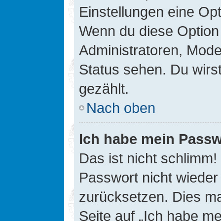
Einstellungen eine Opt
Wenn du diese Option 
Administratoren, Mode
Status sehen. Du wirs
gezählt.
Nach oben
Ich habe mein Passw
Das ist nicht schlimm!
Passwort nicht wieder 
zurücksetzen. Dies ma
Seite auf „Ich habe m