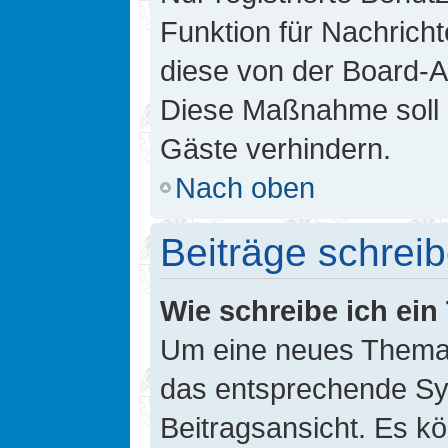
Funktion für Nachricht
diese von der Board-Ad
Diese Maßnahme soll 
Gäste verhindern.
Nach oben
Beiträge schrei
Wie schreibe ich ei
Um eine neues Thema i
das entsprechende Sym
Beitragsansicht. Es kö