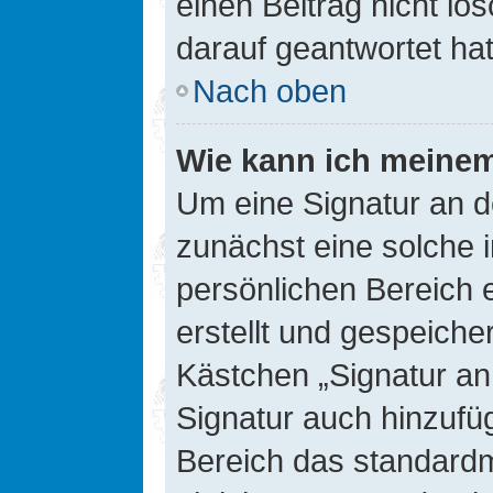
einen Beitrag nicht l
darauf geantwortet hat
Nach oben
Wie kann ich meinem
Um eine Signatur an d
zunächst eine solche 
persönlichen Bereich 
erstellt und gespeiche
Kästchen „Signatur an
Signatur auch hinzufü
Bereich das standard