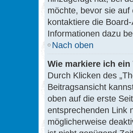
möchte, bevor sie auf 
kontaktiere die Board-
Informationen dazu be
Nach oben
Wie markiere ich ei
Durch Klicken des „Th
Beitragsansicht kann
oben auf die erste Se
entsprechenden Link ni
möglicherweise deaktiv