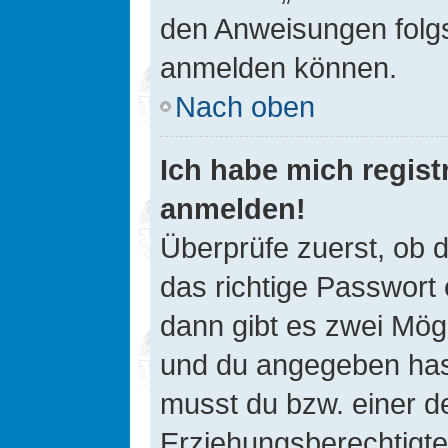
den Anweisungen folgst
anmelden können.
Nach oben
Ich habe mich registr
anmelden!
Überprüfe zuerst, ob 
das richtige Passwort
dann gibt es zwei Mög
und du angegeben hast,
musst du bzw. einer de
Erziehungsberechtigte