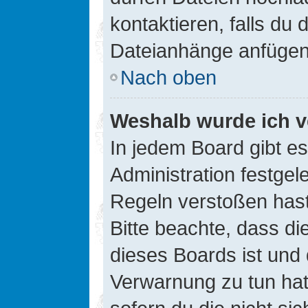
kontaktieren, falls du d
Dateianhänge anfügen
Nach oben
Weshalb wurde ich v
In jedem Board gibt e
Administration festge
Regeln verstoßen hast,
Bitte beachte, dass di
dieses Boards ist und
Verwarnung zu tun hat.