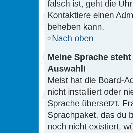
falsch ist, geht die Uh
Kontaktiere einen Admi
beheben kann.
Nach oben
Meine Sprache steht
Auswahl!
Meist hat die Board-A
nicht installiert oder
Sprache übersetzt. Fra
Sprachpaket, das du be
noch nicht existiert, 