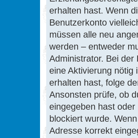
erhalten hast. Wenn die
Benutzerkonto vielleic
müssen alle neu angeme
werden – entweder mus
Administrator. Bei der 
eine Aktivierung nötig 
erhalten hast, folge d
Ansonsten prüfe, ob d
eingegeben hast oder 
blockiert wurde. Wenn 
Adresse korrekt einge