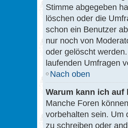
Stimme abgegeben hat
löschen oder die Umfra
schon ein Benutzer a
nur noch von Moderato
oder gelöscht werden.
laufenden Umfragen v
Nach oben
Warum kann ich auf 
Manche Foren können
vorbehalten sein. Um 
zu schreiben oder an