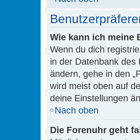
Benutzerpräfere
Wie kann ich meine 
Wenn du dich registrie
in der Datenbank des 
ändern, gehe in den „
wird meist oben auf de
deine Einstellungen ä
Nach oben
Die Forenuhr geht fa