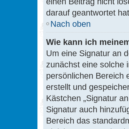
einen Beitrag nicht l
darauf geantwortet hat
Nach oben
Wie kann ich meinem
Um eine Signatur an d
zunächst eine solche 
persönlichen Bereich 
erstellt und gespeiche
Kästchen „Signatur an
Signatur auch hinzufü
Bereich das standard