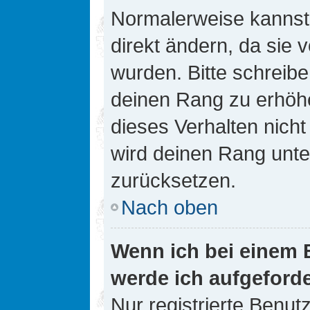
Normalerweise kannst 
direkt ändern, da sie 
wurden. Bitte schreibe
deinen Rang zu erhöh
dieses Verhalten nicht
wird deinen Rang unt
zurücksetzen.
Nach oben
Wenn ich bei einem B
werde ich aufgeford
Nur registrierte Benutz