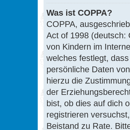
Was ist COPPA?
COPPA, ausgeschriebe
Act of 1998 (deutsch:
von Kindern im Interne
welches festlegt, das
persönliche Daten von
hierzu die Zustimmung
der Erziehungsberecht
bist, ob dies auf dich 
registrieren versuchst, 
Beistand zu Rate. Bit