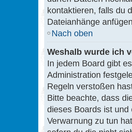
kontaktieren, falls du d
Dateianhänge anfügen
Nach oben
Weshalb wurde ich v
In jedem Board gibt e
Administration festge
Regeln verstoßen hast,
Bitte beachte, dass di
dieses Boards ist und
Verwarnung zu tun hat.