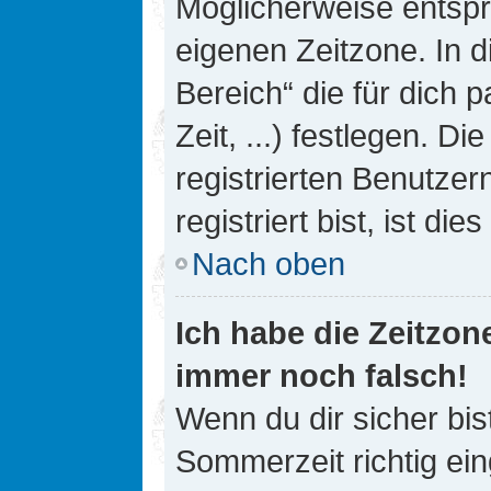
Möglicherweise entspri
eigenen Zeitzone. In d
Bereich“ die für dich 
Zeit, ...) festlegen. D
registrierten Benutze
registriert bist, ist die
Nach oben
Ich habe die Zeitzone
immer noch falsch!
Wenn du dir sicher bis
Sommerzeit richtig ein