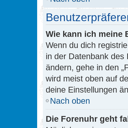
Benutzerpräfere
Wie kann ich meine 
Wenn du dich registrie
in der Datenbank des 
ändern, gehe in den „
wird meist oben auf de
deine Einstellungen ä
Nach oben
Die Forenuhr geht fa