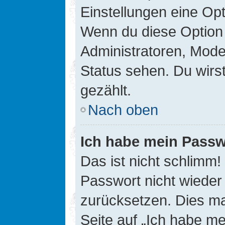
Einstellungen eine Opt
Wenn du diese Option 
Administratoren, Mode
Status sehen. Du wirs
gezählt.
Nach oben
Ich habe mein Passw
Das ist nicht schlimm!
Passwort nicht wieder 
zurücksetzen. Dies ma
Seite auf „Ich habe m