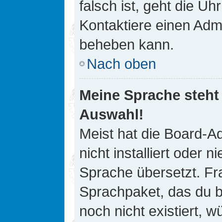
falsch ist, geht die Uh
Kontaktiere einen Admi
beheben kann.
Nach oben
Meine Sprache steht
Auswahl!
Meist hat die Board-A
nicht installiert oder
Sprache übersetzt. Fra
Sprachpaket, das du be
noch nicht existiert, 