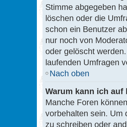
Stimme abgegeben hat
löschen oder die Umfra
schon ein Benutzer a
nur noch von Moderato
oder gelöscht werden.
laufenden Umfragen v
Nach oben
Warum kann ich auf 
Manche Foren können
vorbehalten sein. Um 
zu schreiben oder an