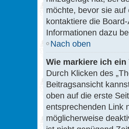
möchte, bevor sie auf 
kontaktiere die Board-
Informationen dazu be
Nach oben
Wie markiere ich ei
Durch Klicken des „Th
Beitragsansicht kann
oben auf die erste Se
entsprechenden Link ni
möglicherweise deaktiv