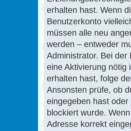
erhalten hast. Wenn die
Benutzerkonto vielleic
müssen alle neu angeme
werden – entweder mus
Administrator. Bei der 
eine Aktivierung nötig 
erhalten hast, folge d
Ansonsten prüfe, ob d
eingegeben hast oder 
blockiert wurde. Wenn 
Adresse korrekt einge