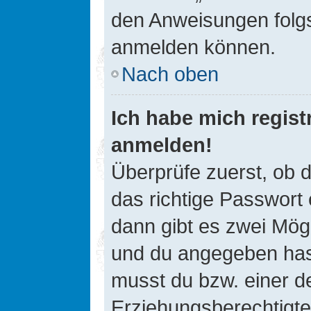
den Anweisungen folgst
anmelden können.
Nach oben
Ich habe mich registr
anmelden!
Überprüfe zuerst, ob 
das richtige Passwort
dann gibt es zwei Mög
und du angegeben hast,
musst du bzw. einer de
Erziehungsberechtigte