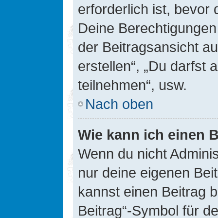
erforderlich ist, bevor
Deine Berechtigungen 
der Beitragsansicht au
erstellen“, „Du darfs
teilnehmen“, usw.
Nach oben
Wie kann ich einen B
Wenn du nicht Adminis
nur deine eigenen Bei
kannst einen Beitrag 
Beitrag“-Symbol für d