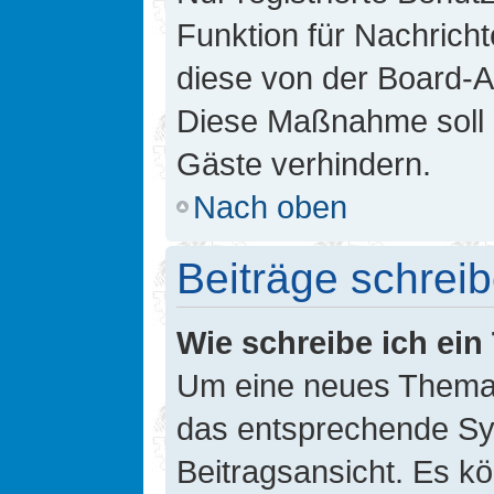
Funktion für Nachricht
diese von der Board-Ad
Diese Maßnahme soll 
Gäste verhindern.
Nach oben
Beiträge schrei
Wie schreibe ich ei
Um eine neues Thema i
das entsprechende Sym
Beitragsansicht. Es kö