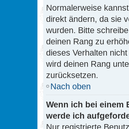
Normalerweise kannst 
direkt ändern, da sie 
wurden. Bitte schreibe
deinen Rang zu erhöh
dieses Verhalten nicht
wird deinen Rang unt
zurücksetzen.
Nach oben
Wenn ich bei einem B
werde ich aufgeford
Nur registrierte Benutz