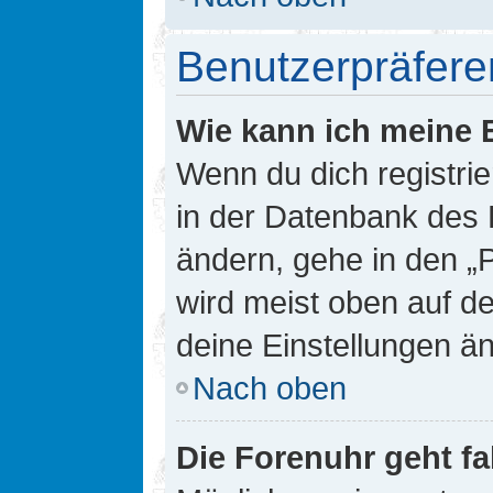
Benutzerpräfere
Wie kann ich meine 
Wenn du dich registrie
in der Datenbank des 
ändern, gehe in den „
wird meist oben auf de
deine Einstellungen ä
Nach oben
Die Forenuhr geht fa