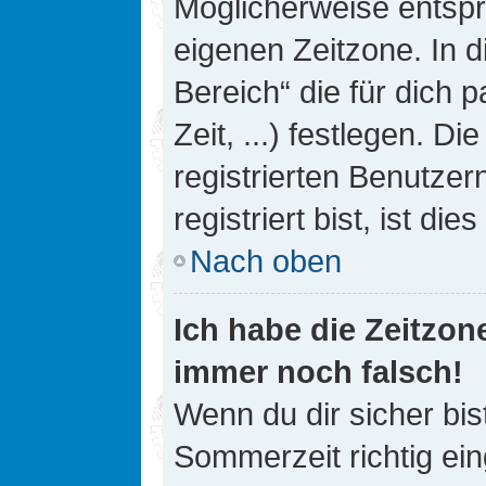
Möglicherweise entspri
eigenen Zeitzone. In d
Bereich“ die für dich 
Zeit, ...) festlegen. D
registrierten Benutze
registriert bist, ist die
Nach oben
Ich habe die Zeitzone
immer noch falsch!
Wenn du dir sicher bis
Sommerzeit richtig ein