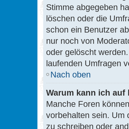
Stimme abgegeben hat
löschen oder die Umfra
schon ein Benutzer a
nur noch von Moderato
oder gelöscht werden.
laufenden Umfragen v
Nach oben
Warum kann ich auf 
Manche Foren können
vorbehalten sein. Um 
zu schreiben oder an