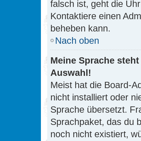
falsch ist, geht die Uh
Kontaktiere einen Admi
beheben kann.
Nach oben
Meine Sprache steht
Auswahl!
Meist hat die Board-A
nicht installiert oder
Sprache übersetzt. Fra
Sprachpaket, das du be
noch nicht existiert, 