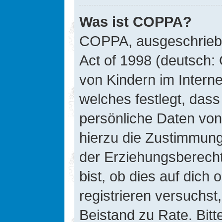
Was ist COPPA?
COPPA, ausgeschriebe
Act of 1998 (deutsch:
von Kindern im Interne
welches festlegt, das
persönliche Daten von
hierzu die Zustimmung
der Erziehungsberecht
bist, ob dies auf dich 
registrieren versuchst, 
Beistand zu Rate. Bit