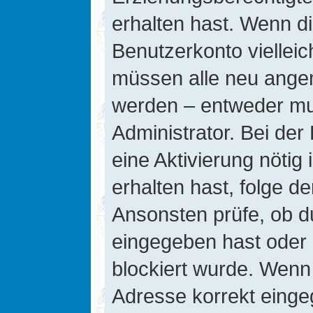
erhalten hast. Wenn die
Benutzerkonto vielleic
müssen alle neu angeme
werden – entweder mus
Administrator. Bei der 
eine Aktivierung nötig 
erhalten hast, folge d
Ansonsten prüfe, ob d
eingegeben hast oder 
blockiert wurde. Wenn 
Adresse korrekt einge