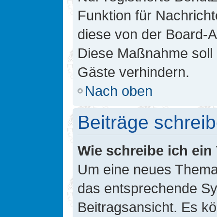
Funktion für Nachricht
diese von der Board-Ad
Diese Maßnahme soll 
Gäste verhindern.
Nach oben
Beiträge schrei
Wie schreibe ich ei
Um eine neues Thema i
das entsprechende Sym
Beitragsansicht. Es kö