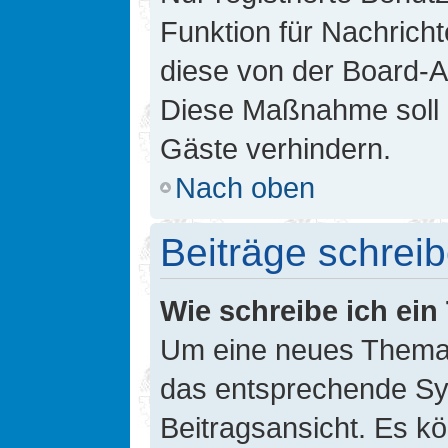
Funktion für Nachricht
diese von der Board-Ad
Diese Maßnahme soll 
Gäste verhindern.
Nach oben
Beiträge schrei
Wie schreibe ich ei
Um eine neues Thema i
das entsprechende Sym
Beitragsansicht. Es kö