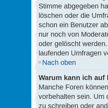
Stimme abgegeben hat
löschen oder die Umfra
schon ein Benutzer a
nur noch von Moderato
oder gelöscht werden.
laufenden Umfragen v
Nach oben
Warum kann ich auf 
Manche Foren können
vorbehalten sein. Um 
zu schreiben oder an