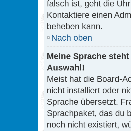
falsch ist, geht die Uh
Kontaktiere einen Admi
beheben kann.
Nach oben
Meine Sprache steht
Auswahl!
Meist hat die Board-A
nicht installiert oder
Sprache übersetzt. Fra
Sprachpaket, das du be
noch nicht existiert, 