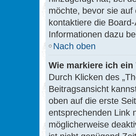
möchte, bevor sie auf 
kontaktiere die Board-
Informationen dazu be
Nach oben
Wie markiere ich ei
Durch Klicken des „Th
Beitragsansicht kann
oben auf die erste Se
entsprechenden Link ni
möglicherweise deaktiv