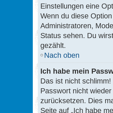
Einstellungen eine Opt
Wenn du diese Option 
Administratoren, Mode
Status sehen. Du wirs
gezählt.
Nach oben
Ich habe mein Passw
Das ist nicht schlimm!
Passwort nicht wieder 
zurücksetzen. Dies ma
Seite auf „Ich habe m