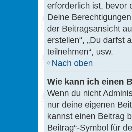
erforderlich ist, bevor
Deine Berechtigungen 
der Beitragsansicht au
erstellen“, „Du darfs
teilnehmen“, usw.
Nach oben
Wie kann ich einen B
Wenn du nicht Adminis
nur deine eigenen Bei
kannst einen Beitrag 
Beitrag“-Symbol für d