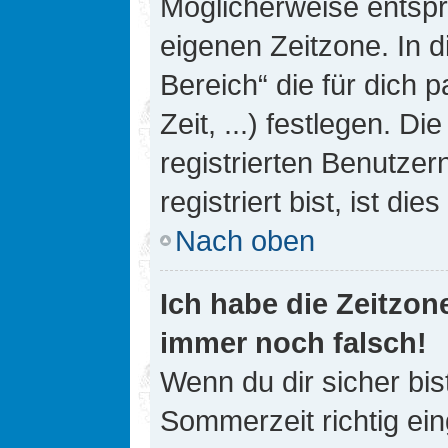
Möglicherweise entspri
eigenen Zeitzone. In d
Bereich“ die für dich 
Zeit, ...) festlegen. D
registrierten Benutze
registriert bist, ist die
Nach oben
Ich habe die Zeitzone
immer noch falsch!
Wenn du dir sicher bis
Sommerzeit richtig ein