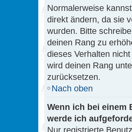
Normalerweise kannst 
direkt ändern, da sie 
wurden. Bitte schreibe
deinen Rang zu erhöh
dieses Verhalten nicht
wird deinen Rang unt
zurücksetzen.
Nach oben
Wenn ich bei einem B
werde ich aufgeford
Nur registrierte Benutz