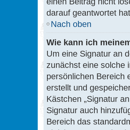
einen Beitrag nicht l
darauf geantwortet hat
Nach oben
Wie kann ich meinem
Um eine Signatur an d
zunächst eine solche 
persönlichen Bereich 
erstellt und gespeiche
Kästchen „Signatur an
Signatur auch hinzufü
Bereich das standard