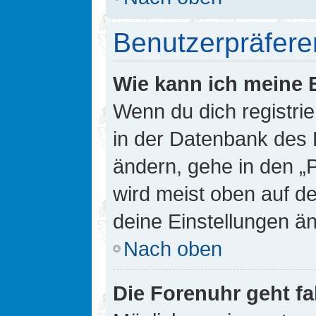
Benutzerpräfere
Wie kann ich meine 
Wenn du dich registrie
in der Datenbank des 
ändern, gehe in den „
wird meist oben auf de
deine Einstellungen ä
Nach oben
Die Forenuhr geht fa