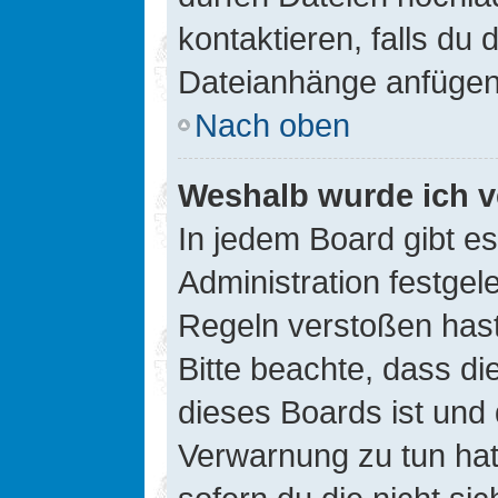
kontaktieren, falls du d
Dateianhänge anfügen
Nach oben
Weshalb wurde ich v
In jedem Board gibt e
Administration festge
Regeln verstoßen hast,
Bitte beachte, dass di
dieses Boards ist und
Verwarnung zu tun hat.