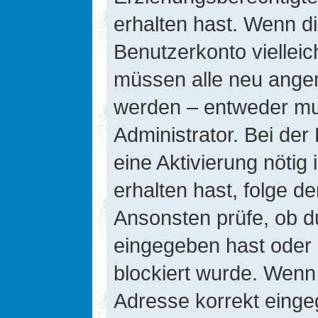
erhalten hast. Wenn die
Benutzerkonto vielleic
müssen alle neu angeme
werden – entweder mus
Administrator. Bei der 
eine Aktivierung nötig 
erhalten hast, folge d
Ansonsten prüfe, ob d
eingegeben hast oder 
blockiert wurde. Wenn 
Adresse korrekt einge