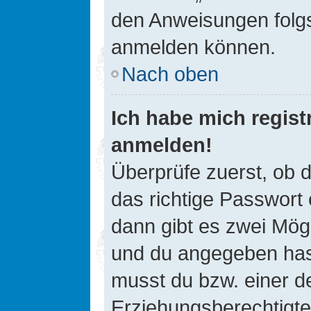
den Anweisungen folgst
anmelden können.
Nach oben
Ich habe mich registr
anmelden!
Überprüfe zuerst, ob 
das richtige Passwort
dann gibt es zwei Mög
und du angegeben hast,
musst du bzw. einer de
Erziehungsberechtigte