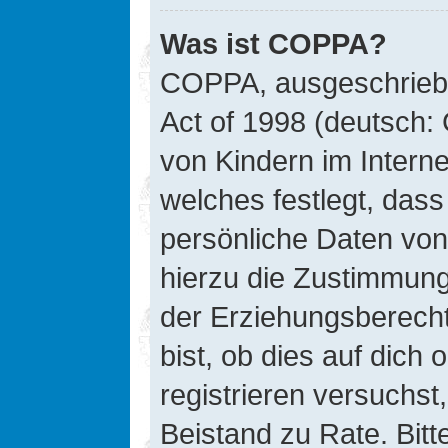
Was ist COPPA?
COPPA, ausgeschriebe
Act of 1998 (deutsch:
von Kindern im Interne
welches festlegt, das
persönliche Daten von
hierzu die Zustimmung
der Erziehungsberecht
bist, ob dies auf dich 
registrieren versuchst, 
Beistand zu Rate. Bit