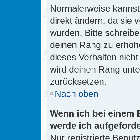
Normalerweise kannst 
direkt ändern, da sie 
wurden. Bitte schreibe
deinen Rang zu erhöh
dieses Verhalten nicht
wird deinen Rang unt
zurücksetzen.
Nach oben
Wenn ich bei einem B
werde ich aufgeford
Nur registrierte Benutz