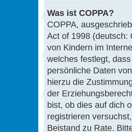
Was ist COPPA?
COPPA, ausgeschriebe
Act of 1998 (deutsch:
von Kindern im Interne
welches festlegt, das
persönliche Daten von
hierzu die Zustimmung
der Erziehungsberecht
bist, ob dies auf dich 
registrieren versuchst, 
Beistand zu Rate. Bit