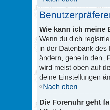
Benutzerpräfere
Wie kann ich meine 
Wenn du dich registrie
in der Datenbank des 
ändern, gehe in den „
wird meist oben auf de
deine Einstellungen ä
Nach oben
Die Forenuhr geht fa