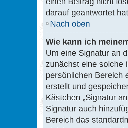
einen Beitrag nicht l
darauf geantwortet hat
Nach oben
Wie kann ich meinem
Um eine Signatur an d
zunächst eine solche 
persönlichen Bereich 
erstellt und gespeiche
Kästchen „Signatur an
Signatur auch hinzufü
Bereich das standard