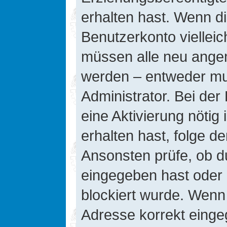
erhalten hast. Wenn die
Benutzerkonto vielleic
müssen alle neu angeme
werden – entweder mus
Administrator. Bei der 
eine Aktivierung nötig 
erhalten hast, folge d
Ansonsten prüfe, ob d
eingegeben hast oder 
blockiert wurde. Wenn 
Adresse korrekt einge