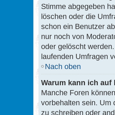
Stimme abgegeben hat
löschen oder die Umfra
schon ein Benutzer a
nur noch von Moderato
oder gelöscht werden.
laufenden Umfragen v
Nach oben
Warum kann ich auf 
Manche Foren können
vorbehalten sein. Um 
zu schreiben oder an