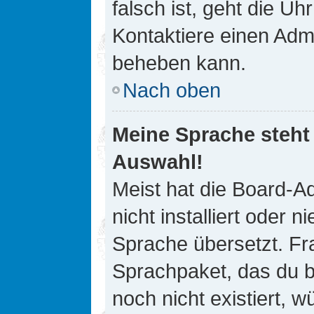
falsch ist, geht die Uh
Kontaktiere einen Admi
beheben kann.
Nach oben
Meine Sprache steht
Auswahl!
Meist hat die Board-A
nicht installiert oder
Sprache übersetzt. Fra
Sprachpaket, das du be
noch nicht existiert, 