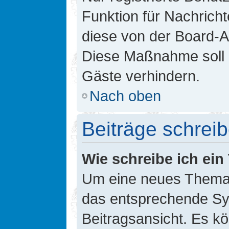
Funktion für Nachricht
diese von der Board-Ad
Diese Maßnahme soll 
Gäste verhindern.
Nach oben
Beiträge schrei
Wie schreibe ich ei
Um eine neues Thema i
das entsprechende Sym
Beitragsansicht. Es kö