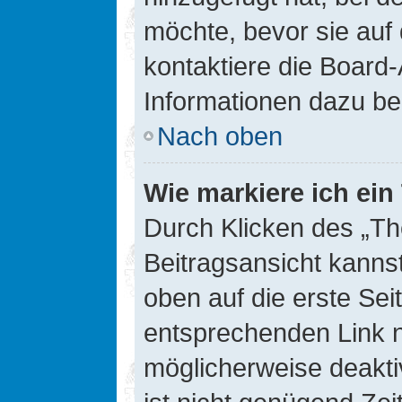
möchte, bevor sie auf 
kontaktiere die Board-
Informationen dazu be
Nach oben
Wie markiere ich ei
Durch Klicken des „Th
Beitragsansicht kann
oben auf die erste Se
entsprechenden Link ni
möglicherweise deaktiv