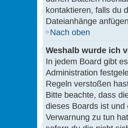
kontaktieren, falls du d
Dateianhänge anfügen
Nach oben
Weshalb wurde ich v
In jedem Board gibt e
Administration festge
Regeln verstoßen hast,
Bitte beachte, dass di
dieses Boards ist und
Verwarnung zu tun hat.