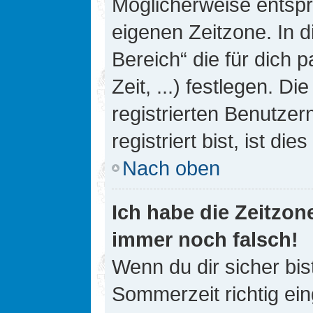
Möglicherweise entspri
eigenen Zeitzone. In d
Bereich“ die für dich 
Zeit, ...) festlegen. D
registrierten Benutze
registriert bist, ist die
Nach oben
Ich habe die Zeitzone
immer noch falsch!
Wenn du dir sicher bis
Sommerzeit richtig ein