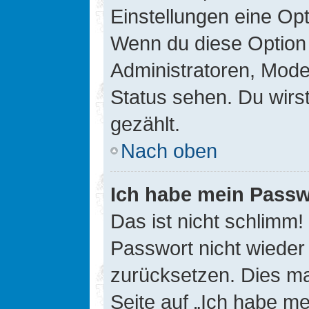
Einstellungen eine Opt
Wenn du diese Option 
Administratoren, Mode
Status sehen. Du wirs
gezählt.
Nach oben
Ich habe mein Passw
Das ist nicht schlimm!
Passwort nicht wieder 
zurücksetzen. Dies ma
Seite auf „Ich habe m