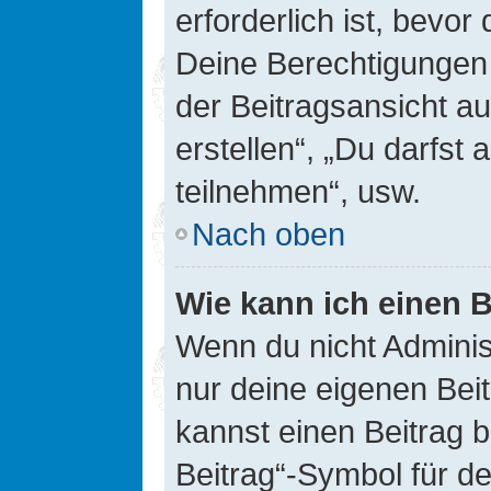
erforderlich ist, bevor
Deine Berechtigungen 
der Beitragsansicht au
erstellen“, „Du darfs
teilnehmen“, usw.
Nach oben
Wie kann ich einen B
Wenn du nicht Adminis
nur deine eigenen Bei
kannst einen Beitrag 
Beitrag“-Symbol für d