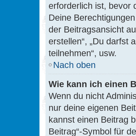
erforderlich ist, bevor
Deine Berechtigungen 
der Beitragsansicht au
erstellen“, „Du darfs
teilnehmen“, usw.
Nach oben
Wie kann ich einen B
Wenn du nicht Adminis
nur deine eigenen Bei
kannst einen Beitrag 
Beitrag“-Symbol für d