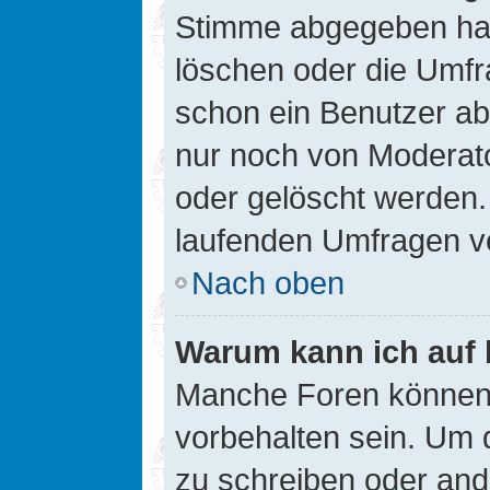
Stimme abgegeben hat
löschen oder die Umfra
schon ein Benutzer a
nur noch von Moderato
oder gelöscht werden.
laufenden Umfragen v
Nach oben
Warum kann ich auf 
Manche Foren können
vorbehalten sein. Um 
zu schreiben oder an