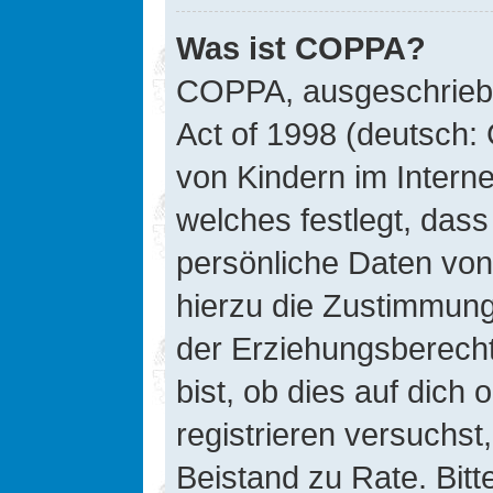
Was ist COPPA?
COPPA, ausgeschriebe
Act of 1998 (deutsch:
von Kindern im Interne
welches festlegt, das
persönliche Daten von
hierzu die Zustimmung
der Erziehungsberecht
bist, ob dies auf dich 
registrieren versuchst, 
Beistand zu Rate. Bit