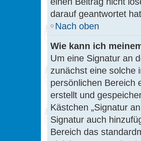
einen Beitrag nicht l
darauf geantwortet hat
Nach oben
Wie kann ich meinem
Um eine Signatur an d
zunächst eine solche 
persönlichen Bereich 
erstellt und gespeiche
Kästchen „Signatur an
Signatur auch hinzufü
Bereich das standard