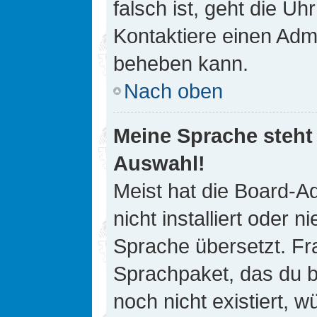
falsch ist, geht die Uh
Kontaktiere einen Admi
beheben kann.
Nach oben
Meine Sprache steht
Auswahl!
Meist hat die Board-A
nicht installiert oder
Sprache übersetzt. Fra
Sprachpaket, das du be
noch nicht existiert, 