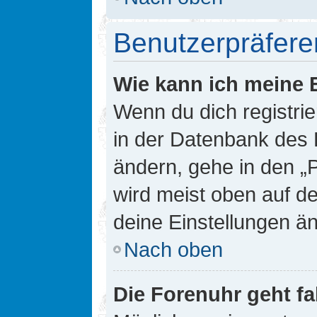
Benutzerpräfere
Wie kann ich meine 
Wenn du dich registrie
in der Datenbank des 
ändern, gehe in den „
wird meist oben auf de
deine Einstellungen ä
Nach oben
Die Forenuhr geht fa