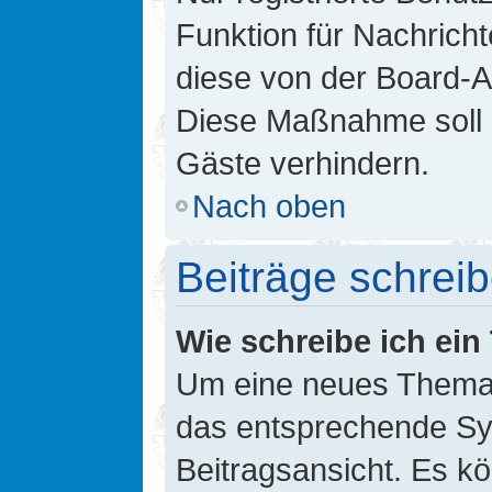
Funktion für Nachricht
diese von der Board-Ad
Diese Maßnahme soll 
Gäste verhindern.
Nach oben
Beiträge schrei
Wie schreibe ich ei
Um eine neues Thema i
das entsprechende Sym
Beitragsansicht. Es kö