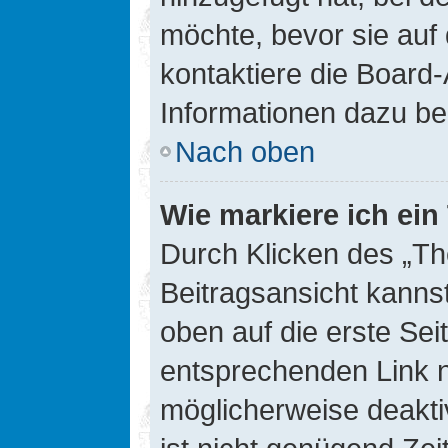
möchte, bevor sie auf 
kontaktiere die Board-
Informationen dazu be
Nach oben
Wie markiere ich ei
Durch Klicken des „Th
Beitragsansicht kann
oben auf die erste Se
entsprechenden Link ni
möglicherweise deaktiv