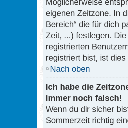
Möglicherweise entspri
eigenen Zeitzone. In d
Bereich“ die für dich 
Zeit, ...) festlegen. D
registrierten Benutze
registriert bist, ist die
Nach oben
Ich habe die Zeitzone
immer noch falsch!
Wenn du dir sicher bis
Sommerzeit richtig ein