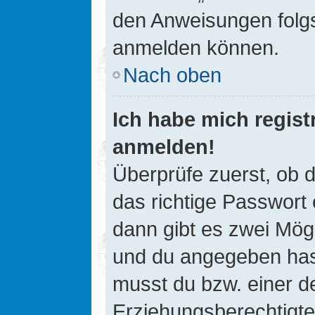
den Anweisungen folgst
anmelden können.
Nach oben
Ich habe mich registr
anmelden!
Überprüfe zuerst, ob 
das richtige Passwort
dann gibt es zwei Mög
und du angegeben hast,
musst du bzw. einer de
Erziehungsberechtigte