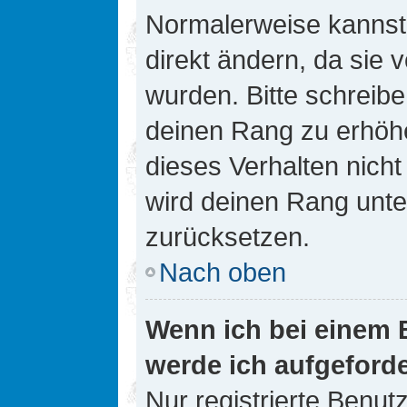
Normalerweise kannst 
direkt ändern, da sie 
wurden. Bitte schreibe
deinen Rang zu erhöh
dieses Verhalten nicht
wird deinen Rang unt
zurücksetzen.
Nach oben
Wenn ich bei einem B
werde ich aufgeford
Nur registrierte Benutz