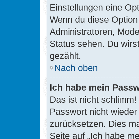
Einstellungen eine Opt
Wenn du diese Option 
Administratoren, Mode
Status sehen. Du wirs
gezählt.
Nach oben
Ich habe mein Passw
Das ist nicht schlimm!
Passwort nicht wieder 
zurücksetzen. Dies ma
Seite auf „Ich habe m