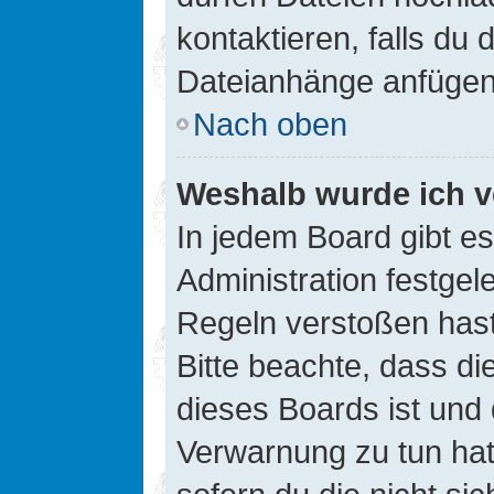
kontaktieren, falls du d
Dateianhänge anfügen
Nach oben
Weshalb wurde ich v
In jedem Board gibt e
Administration festge
Regeln verstoßen hast,
Bitte beachte, dass di
dieses Boards ist und
Verwarnung zu tun hat.