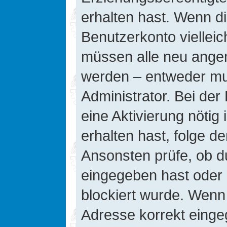
erhalten hast. Wenn die
Benutzerkonto vielleic
müssen alle neu angeme
werden – entweder mus
Administrator. Bei der 
eine Aktivierung nötig 
erhalten hast, folge d
Ansonsten prüfe, ob d
eingegeben hast oder 
blockiert wurde. Wenn 
Adresse korrekt einge