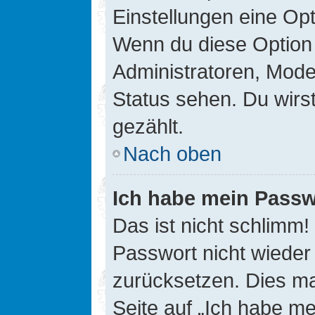
Einstellungen eine Opt
Wenn du diese Option 
Administratoren, Mode
Status sehen. Du wirs
gezählt.
Nach oben
Ich habe mein Passw
Das ist nicht schlimm!
Passwort nicht wieder 
zurücksetzen. Dies ma
Seite auf „Ich habe m