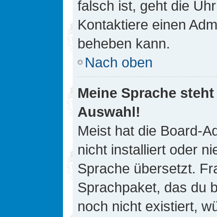
falsch ist, geht die Uh
Kontaktiere einen Admi
beheben kann.
Nach oben
Meine Sprache steht
Auswahl!
Meist hat die Board-A
nicht installiert oder
Sprache übersetzt. Fra
Sprachpaket, das du be
noch nicht existiert, 