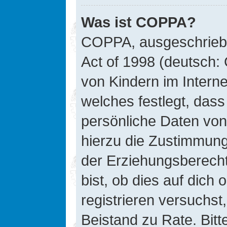
Was ist COPPA?
COPPA, ausgeschriebe
Act of 1998 (deutsch:
von Kindern im Interne
welches festlegt, das
persönliche Daten von
hierzu die Zustimmung
der Erziehungsberecht
bist, ob dies auf dich 
registrieren versuchst, 
Beistand zu Rate. Bit