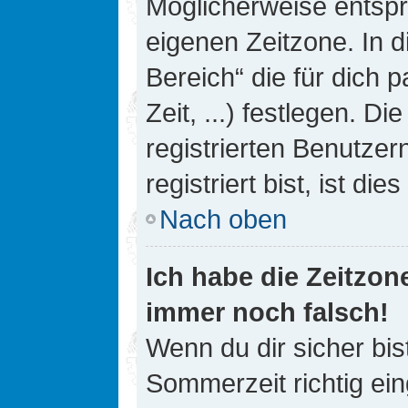
Möglicherweise entspri
eigenen Zeitzone. In d
Bereich“ die für dich 
Zeit, ...) festlegen. D
registrierten Benutze
registriert bist, ist die
Nach oben
Ich habe die Zeitzone
immer noch falsch!
Wenn du dir sicher bis
Sommerzeit richtig ein