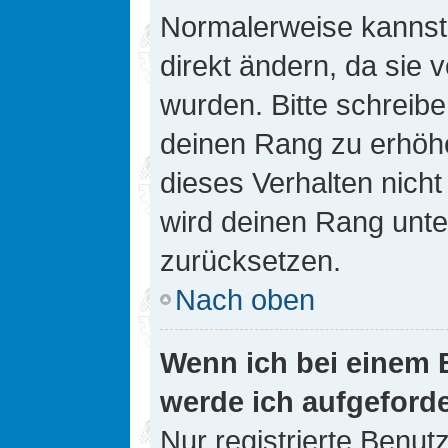
Normalerweise kannst 
direkt ändern, da sie 
wurden. Bitte schreibe
deinen Rang zu erhöh
dieses Verhalten nicht
wird deinen Rang unt
zurücksetzen.
Nach oben
Wenn ich bei einem B
werde ich aufgeford
Nur registrierte Benutz