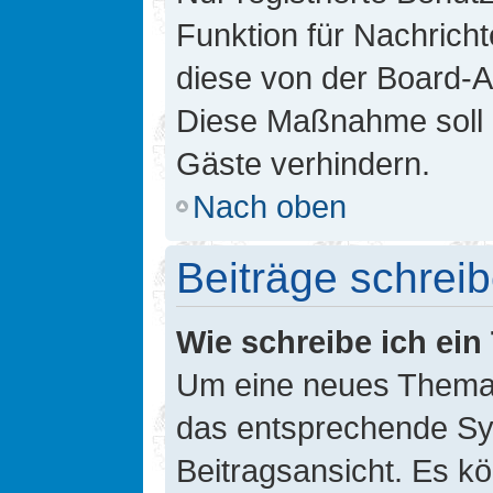
Funktion für Nachricht
diese von der Board-Ad
Diese Maßnahme soll 
Gäste verhindern.
Nach oben
Beiträge schrei
Wie schreibe ich ei
Um eine neues Thema i
das entsprechende Sym
Beitragsansicht. Es kö