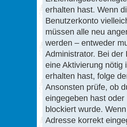
erhalten hast. Wenn die
Benutzerkonto vielleic
müssen alle neu angeme
werden – entweder mus
Administrator. Bei der 
eine Aktivierung nötig 
erhalten hast, folge d
Ansonsten prüfe, ob d
eingegeben hast oder 
blockiert wurde. Wenn 
Adresse korrekt einge