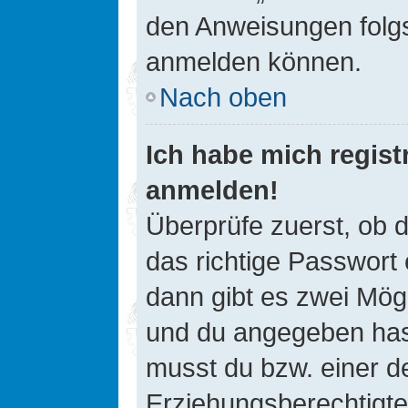
den Anweisungen folgst
anmelden können.
Nach oben
Ich habe mich registr
anmelden!
Überprüfe zuerst, ob 
das richtige Passwort
dann gibt es zwei Mög
und du angegeben hast,
musst du bzw. einer de
Erziehungsberechtigte