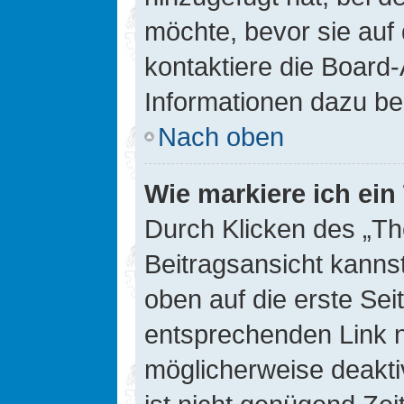
möchte, bevor sie auf 
kontaktiere die Board-
Informationen dazu be
Nach oben
Wie markiere ich ei
Durch Klicken des „Th
Beitragsansicht kann
oben auf die erste Se
entsprechenden Link ni
möglicherweise deaktiv