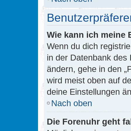
Benutzerpräfere
Wie kann ich meine 
Wenn du dich registrie
in der Datenbank des 
ändern, gehe in den „
wird meist oben auf de
deine Einstellungen ä
Nach oben
Die Forenuhr geht fa