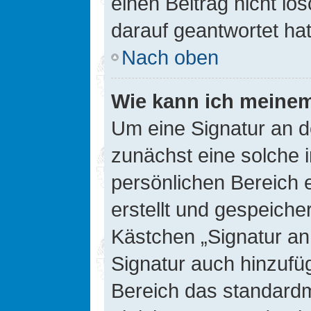
einen Beitrag nicht l
darauf geantwortet hat
Nach oben
Wie kann ich meinem
Um eine Signatur an d
zunächst eine solche 
persönlichen Bereich 
erstellt und gespeiche
Kästchen „Signatur an
Signatur auch hinzufü
Bereich das standard