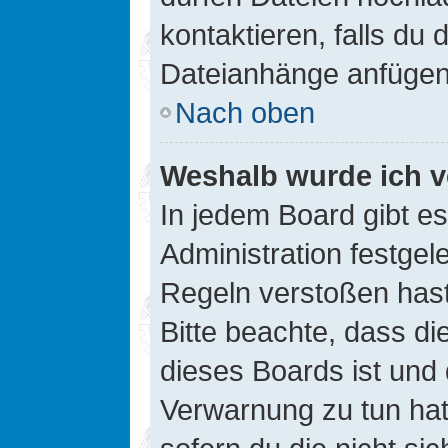
kontaktieren, falls du d
Dateianhänge anfügen
Nach oben
Weshalb wurde ich v
In jedem Board gibt e
Administration festge
Regeln verstoßen hast,
Bitte beachte, dass di
dieses Boards ist und
Verwarnung zu tun hat.