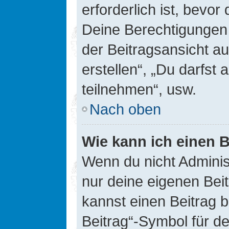
erforderlich ist, bevor
Deine Berechtigungen 
der Beitragsansicht au
erstellen“, „Du darfs
teilnehmen“, usw.
Nach oben
Wie kann ich einen B
Wenn du nicht Adminis
nur deine eigenen Bei
kannst einen Beitrag 
Beitrag“-Symbol für d