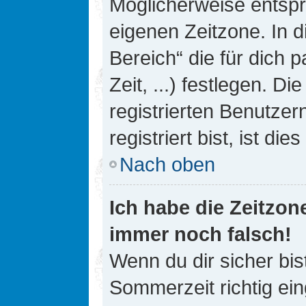
Möglicherweise entspri
eigenen Zeitzone. In d
Bereich“ die für dich 
Zeit, ...) festlegen. D
registrierten Benutze
registriert bist, ist die
Nach oben
Ich habe die Zeitzone
immer noch falsch!
Wenn du dir sicher bis
Sommerzeit richtig ein