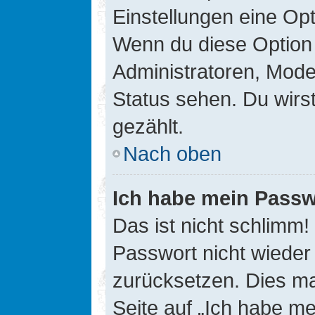
Einstellungen eine Opt
Wenn du diese Option 
Administratoren, Mode
Status sehen. Du wirs
gezählt.
Nach oben
Ich habe mein Passw
Das ist nicht schlimm!
Passwort nicht wieder 
zurücksetzen. Dies ma
Seite auf „Ich habe m