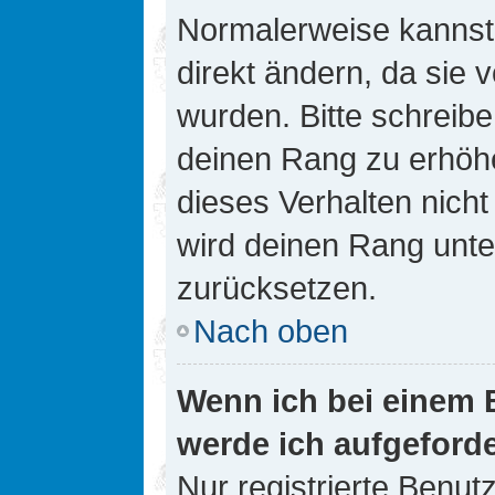
Normalerweise kannst 
direkt ändern, da sie 
wurden. Bitte schreibe
deinen Rang zu erhöh
dieses Verhalten nicht
wird deinen Rang unt
zurücksetzen.
Nach oben
Wenn ich bei einem B
werde ich aufgeford
Nur registrierte Benutz