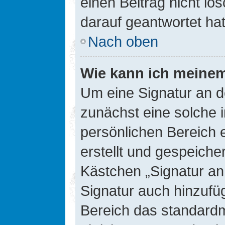
einen Beitrag nicht l
darauf geantwortet hat
Nach oben
Wie kann ich meinem
Um eine Signatur an d
zunächst eine solche 
persönlichen Bereich 
erstellt und gespeiche
Kästchen „Signatur an
Signatur auch hinzufü
Bereich das standard