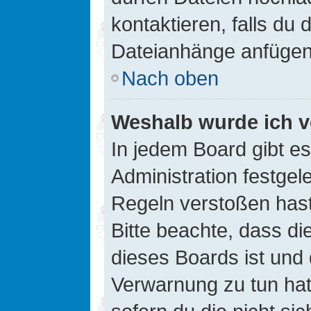
kontaktieren, falls du d
Dateianhänge anfügen
Nach oben
Weshalb wurde ich v
In jedem Board gibt e
Administration festge
Regeln verstoßen hast,
Bitte beachte, dass di
dieses Boards ist und
Verwarnung zu tun hat.