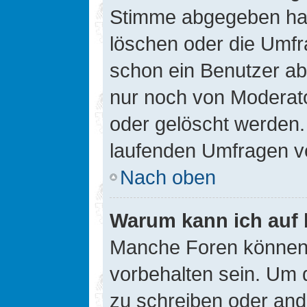
Stimme abgegeben hat
löschen oder die Umfra
schon ein Benutzer a
nur noch von Moderato
oder gelöscht werden.
laufenden Umfragen v
Nach oben
Warum kann ich auf 
Manche Foren können
vorbehalten sein. Um 
zu schreiben oder an