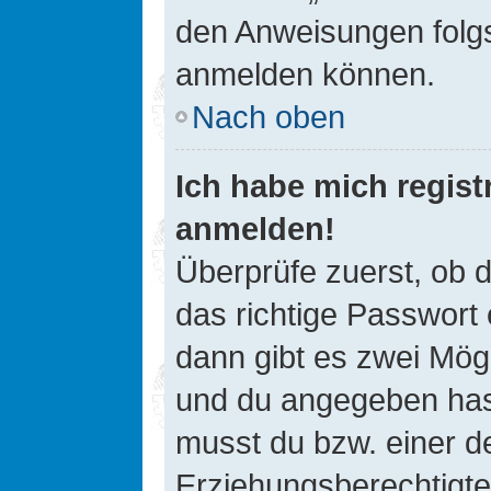
den Anweisungen folgst
anmelden können.
Nach oben
Ich habe mich registr
anmelden!
Überprüfe zuerst, ob 
das richtige Passwort
dann gibt es zwei Mög
und du angegeben hast,
musst du bzw. einer de
Erziehungsberechtigte