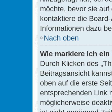
möchte, bevor sie auf 
kontaktiere die Board-
Informationen dazu be
Nach oben
Wie markiere ich ei
Durch Klicken des „Th
Beitragsansicht kann
oben auf die erste Se
entsprechenden Link ni
möglicherweise deaktiv