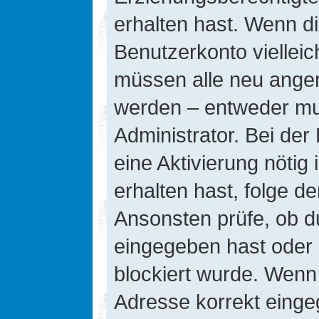
erhalten hast. Wenn die
Benutzerkonto vielleic
müssen alle neu angeme
werden – entweder mus
Administrator. Bei der 
eine Aktivierung nötig 
erhalten hast, folge d
Ansonsten prüfe, ob d
eingegeben hast oder 
blockiert wurde. Wenn 
Adresse korrekt einge