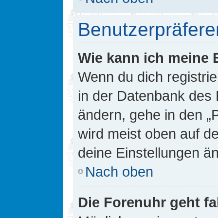
Benutzerpräfere
Wie kann ich meine 
Wenn du dich registrie
in der Datenbank des 
ändern, gehe in den „
wird meist oben auf de
deine Einstellungen ä
Nach oben
Die Forenuhr geht fa