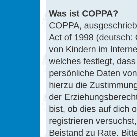
Was ist COPPA?
COPPA, ausgeschriebe
Act of 1998 (deutsch:
von Kindern im Interne
welches festlegt, das
persönliche Daten von
hierzu die Zustimmung
der Erziehungsberecht
bist, ob dies auf dich 
registrieren versuchst, 
Beistand zu Rate. Bit