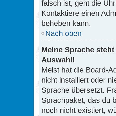
falsch ist, geht die Uh
Kontaktiere einen Admi
beheben kann.
Nach oben
Meine Sprache steht
Auswahl!
Meist hat die Board-A
nicht installiert oder
Sprache übersetzt. Fra
Sprachpaket, das du be
noch nicht existiert, 