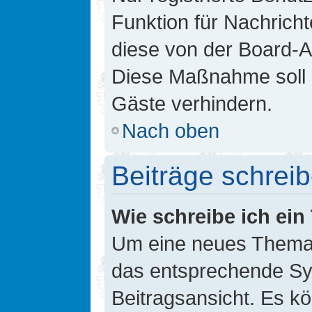
Funktion für Nachricht
diese von der Board-Ad
Diese Maßnahme soll 
Gäste verhindern.
Nach oben
Beiträge schrei
Wie schreibe ich ei
Um eine neues Thema i
das entsprechende Sym
Beitragsansicht. Es kö