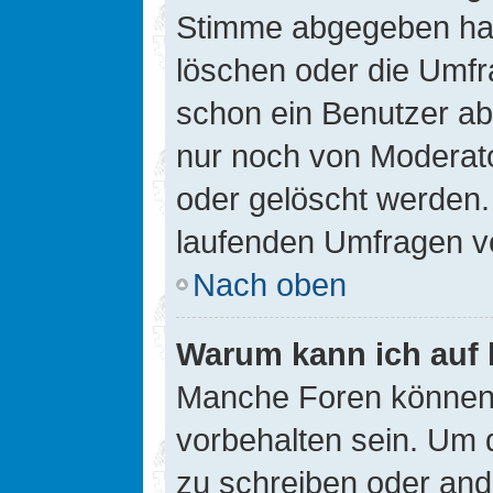
Stimme abgegeben hat
löschen oder die Umfra
schon ein Benutzer a
nur noch von Moderato
oder gelöscht werden.
laufenden Umfragen v
Nach oben
Warum kann ich auf 
Manche Foren können
vorbehalten sein. Um 
zu schreiben oder an