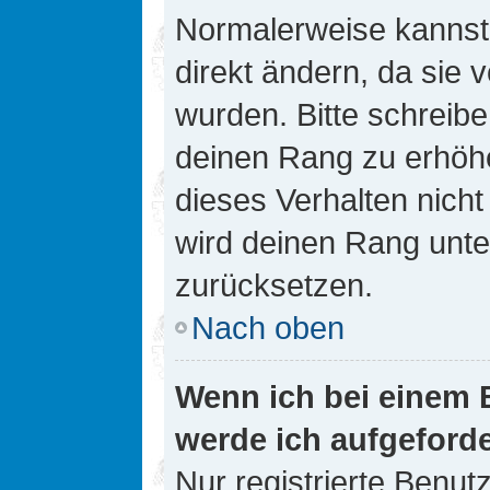
Normalerweise kannst 
direkt ändern, da sie 
wurden. Bitte schreibe
deinen Rang zu erhöh
dieses Verhalten nicht
wird deinen Rang unt
zurücksetzen.
Nach oben
Wenn ich bei einem B
werde ich aufgeford
Nur registrierte Benutz