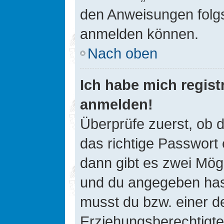
den Anweisungen folgst
anmelden können.
Nach oben
Ich habe mich registr
anmelden!
Überprüfe zuerst, ob 
das richtige Passwort
dann gibt es zwei Mög
und du angegeben hast,
musst du bzw. einer de
Erziehungsberechtigte