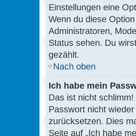
Einstellungen eine Opt
Wenn du diese Option 
Administratoren, Mode
Status sehen. Du wirs
gezählt.
Nach oben
Ich habe mein Passw
Das ist nicht schlimm!
Passwort nicht wieder 
zurücksetzen. Dies ma
Seite auf „Ich habe m