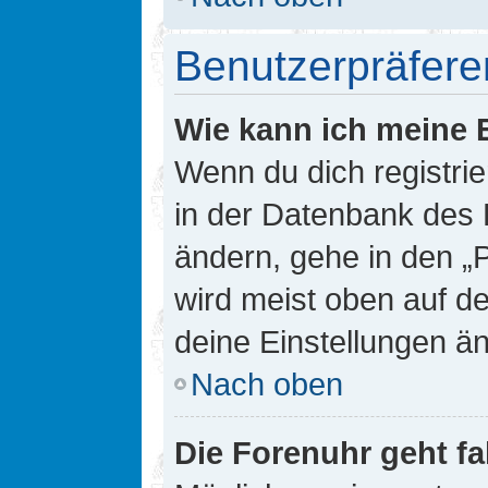
Benutzerpräfere
Wie kann ich meine 
Wenn du dich registrie
in der Datenbank des 
ändern, gehe in den „
wird meist oben auf de
deine Einstellungen ä
Nach oben
Die Forenuhr geht fa