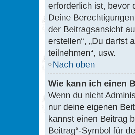
erforderlich ist, bevor
Deine Berechtigungen 
der Beitragsansicht au
erstellen“, „Du darfs
teilnehmen“, usw.
Nach oben
Wie kann ich einen B
Wenn du nicht Adminis
nur deine eigenen Bei
kannst einen Beitrag 
Beitrag“-Symbol für d