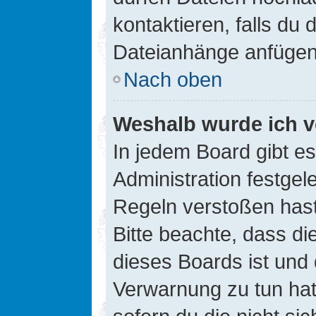
kontaktieren, falls du d
Dateianhänge anfügen
Nach oben
Weshalb wurde ich v
In jedem Board gibt e
Administration festge
Regeln verstoßen hast,
Bitte beachte, dass di
dieses Boards ist und
Verwarnung zu tun hat.