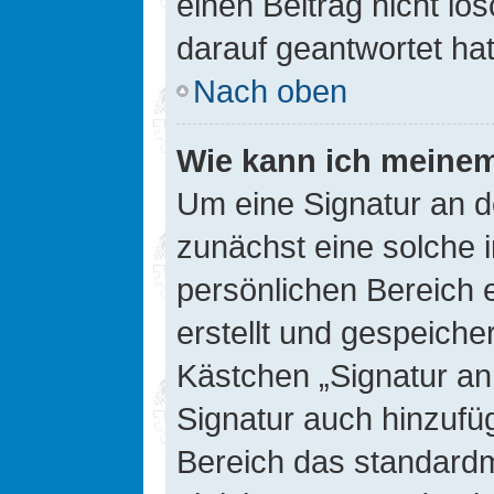
einen Beitrag nicht l
darauf geantwortet hat
Nach oben
Wie kann ich meinem
Um eine Signatur an d
zunächst eine solche 
persönlichen Bereich 
erstellt und gespeiche
Kästchen „Signatur an
Signatur auch hinzufü
Bereich das standard