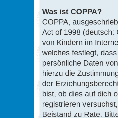
Was ist COPPA?
COPPA, ausgeschriebe
Act of 1998 (deutsch:
von Kindern im Interne
welches festlegt, das
persönliche Daten von
hierzu die Zustimmung
der Erziehungsberecht
bist, ob dies auf dich 
registrieren versuchst, 
Beistand zu Rate. Bit