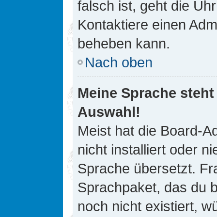
falsch ist, geht die Uh
Kontaktiere einen Admi
beheben kann.
Nach oben
Meine Sprache steht
Auswahl!
Meist hat die Board-A
nicht installiert oder
Sprache übersetzt. Fra
Sprachpaket, das du be
noch nicht existiert, 