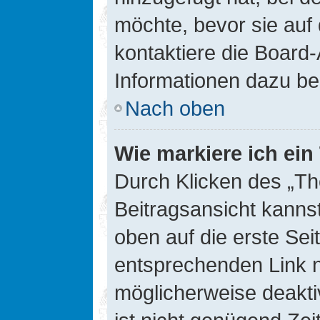
möchte, bevor sie auf 
kontaktiere die Board-
Informationen dazu be
Nach oben
Wie markiere ich ei
Durch Klicken des „Th
Beitragsansicht kann
oben auf die erste Se
entsprechenden Link ni
möglicherweise deaktiv