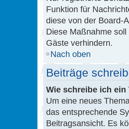
Funktion für Nachricht
diese von der Board-Ad
Diese Maßnahme soll 
Gäste verhindern.
Nach oben
Beiträge schrei
Wie schreibe ich ei
Um eine neues Thema i
das entsprechende Sym
Beitragsansicht. Es kö