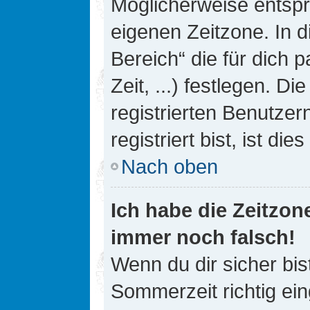
Möglicherweise entspri
eigenen Zeitzone. In d
Bereich“ die für dich 
Zeit, ...) festlegen. D
registrierten Benutze
registriert bist, ist die
Nach oben
Ich habe die Zeitzone
immer noch falsch!
Wenn du dir sicher bis
Sommerzeit richtig ein