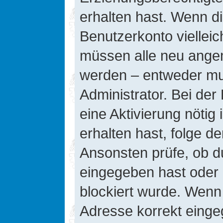
erhalten hast. Wenn die
Benutzerkonto vielleic
müssen alle neu angeme
werden – entweder mus
Administrator. Bei der 
eine Aktivierung nötig 
erhalten hast, folge d
Ansonsten prüfe, ob d
eingegeben hast oder 
blockiert wurde. Wenn 
Adresse korrekt einge